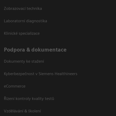
Zobrazovací technika
Laboratorní diagnostika
Klinické specializace
Podpora & dokumentace
Dokumenty ke stažení
Kyberbezpečnost v Siemens Healthineers
eCommerce
Řízení kontroly kvality testů
Vzdělávání & školení