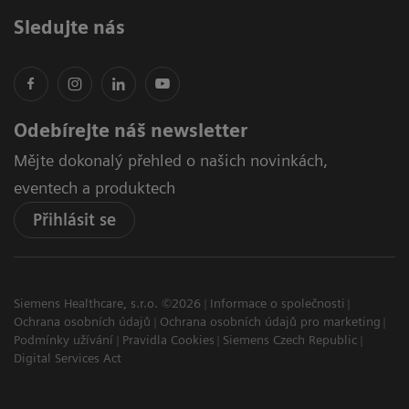
Sledujte nás
Odebírejte náš newsletter
Mějte dokonalý přehled o našich novinkách,
eventech a produktech
Přihlásit se
Siemens Healthcare, s.r.o. ©2026
Informace o společnosti
Ochrana osobních údajů
Ochrana osobních údajů pro marketing
Podmínky užívání
Pravidla Cookies
Siemens Czech Republic
Digital Services Act