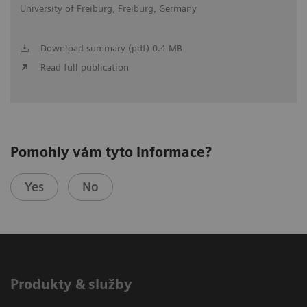
University of Freiburg, Freiburg, Germany
Download summary (pdf) 0.4 MB
Read full publication
Pomohly vám tyto informace?
Yes
No
Produkty & služby