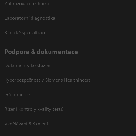
Zobrazovací technika
Laboratorní diagnostika
Klinické specializace
Podpora & dokumentace
Dokumenty ke stažení
Kyberbezpečnost v Siemens Healthineers
eCommerce
Řízení kontroly kvality testů
Vzdělávání & školení