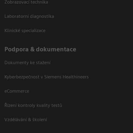
Zobrazovací technika
Laboratorní diagnostika
Klinické specializace
Podpora & dokumentace
Dokumenty ke stažení
Kyberbezpečnost v Siemens Healthineers
eCommerce
Řízení kontroly kvality testů
Vzdělávání & školení