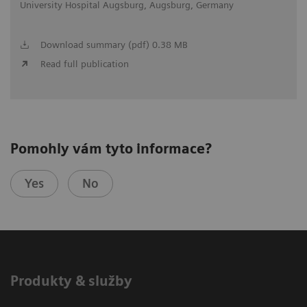
University Hospital Augsburg, Augsburg, Germany
Download summary (pdf) 0.38 MB
Read full publication
Pomohly vám tyto informace?
Yes
No
Produkty & služby