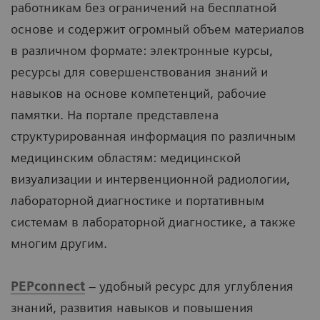
работникам без ограничений на бесплатной
основе и содержит огромный объем материалов
в различном формате: электронные курсы,
ресурсы для совершенствования знаний и
навыков на основе компетенций, рабочие
памятки. На портале представлена
структурированная информация по различным
медицинским областям: медицинской
визуализации и интервенционной радиологии,
лабораторной диагностике и портативным
системам в лабораторной диагностике, а также
многим другим.
PEPconnect
– удобный ресурс для углубления
знаний, развития навыков и повышения