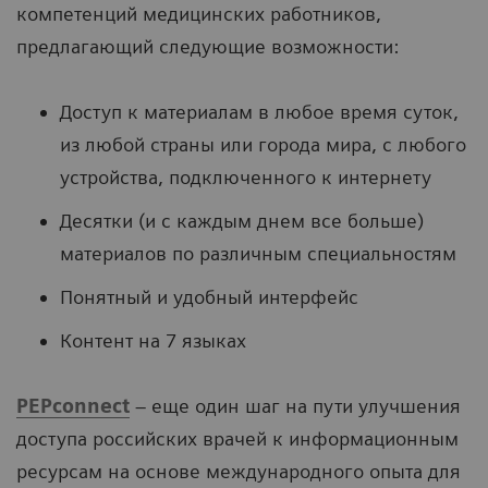
компетенций медицинских работников,
предлагающий следующие возможности:
Доступ к материалам в любое время суток,
из любой страны или города мира, с любого
устройства, подключенного к интернету
Десятки (и с каждым днем все больше)
материалов по различным специальностям
Понятный и удобный интерфейс
Контент на 7 языках
PEPconnect
– еще один шаг на пути улучшения
доступа российских врачей к информационным
ресурсам на основе международного опыта для