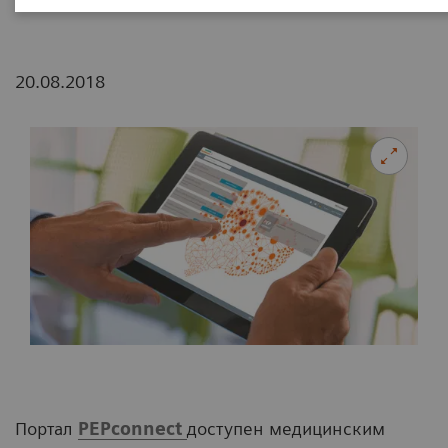
20.08.2018
Портал
PEPconnect
доступен медицинским