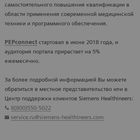
самостоятельного повышения квалификации в
области применения современной медицинской
техники и программного обеспечения.
PEPconnect
стартовал в июне 2018 года, и
аудитория портала прирастает на 5%
ежемесячно.
За более подробной информацией Вы можете
обратиться в местное представительство или в
Центр поддержки клиентов Siemens Healthineers:
8(800)550-5022
service.ru@siemens-healthineers.com