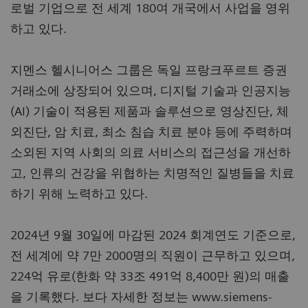
로벌 기업으로 전 세계 180여 개국에서 사업을 영위
하고 있다.
지멘스 헬시니어스 그룹은 독일 프랑크푸르트 증권
거래소에 상장되어 있으며, 디지털 기술과 인공지능
(AI) 기술이 적용된 제품과 솔루션으로 영상진단, 체
외진단, 암 치료, 최소 침습 치료 분야 등에 주력하며
소외된 지역 사회의 의료 서비스의 접근성을 개선하
고, 인류의 건강을 위협하는 치명적인 질병들을 치료
하기 위해 노력하고 있다.
2024년 9월 30일에 마감된 2024 회계연도 기준으로,
전 세계에 약 7만 2000명의 직원이 근무하고 있으며,
224억 유로(한화 약 33조 491억 8,400만 원)의 매출
을 기록했다. 보다 자세한 정보는 www.siemens-