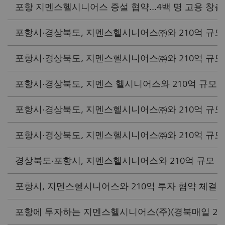
포항 지멘스헬시니어스 증설 협약...4백 명 고용 창출(TBC
포항시·경상북도, 지멘스헬시니어스㈜와 210억 규모 투
포항시·경상북도, 지멘스헬시니어스㈜와 210억 규모 투자
포항시·경상북도, 지멘스 헬시니어스와 210억 규모 투자
포항시·경상북도, 지멘스헬시니어스㈜와 210억 규모 투자협
포항시·경상북도, 지멘스헬시니어스㈜와 210억 규모 투자
경상북도·포항시, 지멘스헬시니어스와 210억 규모 투자협
포항시, 지멘스헬시니어스와 210억 투자 협약 체결(한스경
포항에 투자하는 지멘스헬시니어스(주)(경북매일 2025/