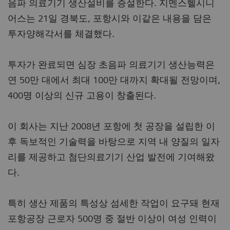
음파 의료기기 생산설비를 증설한다. 지멘스헬시니
어스는 21일 경북도, 포항시와 이같은 내용을 담은
투자양해각서를 체결했다.
투자가 완료되면 심장 초음파 의료기기 생산능력은
연 50만 대에서 최대 100만 대까지 확대될 전망이며,
400명 이상의 신규 고용이 창출된다.
이 회사는 지난 2008년 포항에 첫 공장을 설립한 이
후 독보적인 기술력을 바탕으로 지역 내 양질의 일자
리를 제공하고 첨단의료기기 산업 발전에 기여해왔
다.
특히 생산 제품의 특성상 섬세한 작업이 요구돼 현재
포항공장 근로자 500명 중 절반 이상이 여성 인력이