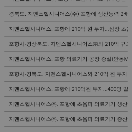
경북도, 지멘스헬시니어스(주) 포항에 생산능력 2배 증
지멘스헬시니어스, 포항에 210억 원 투자...심장 초음파
포항시·경상북도, 지멘스헬시니어스㈜와 210억 규모 투자
지멘스헬시니어스, 포항 의료기기 공장 증설(안동MBC 20
포항시·경북도, 지멘스헬시니어스와 210억 원 투자협약(
지멘스헬시니어스, 포항에 210억원 투자...400명 일자리
지멘스헬시니어스㈜, 포항에 초음파 의료기기 생산 증액 
지멘스헬시니어스㈜, 포항에 초음파 의료기기 증산 들어가.