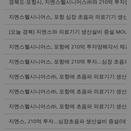
경북도·포항시, 지멘스헬시니어스㈜와 210억 투자협약 체
지멘스헬시니어스, 포항 심장 초음파 의료기기 생산설비 
[오늘 경북} 지멘스와 의료기기 생산설비 증설 MOU(머니S
지멘스헬시니어스, 포항에 210억 투자양해각서 체결(시사
지멘스헬시니어스, 포항에 210억 투자…심장 초음파 의료
지멘스헬시니어스㈜, 포항에 초음파 의료기기 생산 확대 
지멘스헬시니어스㈜, 포항에 초음파 의료기기 생산 증액
지멘스헬시니어스㈜, 포항에 초음파 의료기기 생산 증액 
지멘스, 210억 투자…심장초음파 생산설비 증설(데일리메디