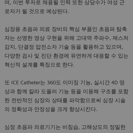
며, 이번 투자로 채용될 인력 또한 상당수가 여성 근
로자가 될 것으로 예상된다.
심장용 초음파 의료 장비의 핵심 부품인 초음파 탐촉
자는 선명한 영상 구현을 위해 고대역 주파수, 제스처
감지, 단결정 압전소자 기술 등을 활용하고 있으며,
다양한 검사 및 진단 환경에 유연하게 대응할 수 있는
혁신적 설계를 특징으로 한다.
또 ICE Catheter는 360도 이미징 기능, 실시간 4D 영
상과 함께 칼라 도플러 기능 등을 이용해 구조를 포함
한 전반적인 심장의 상태를 파악함으로써 심장 시술
의 정확성과 안정성을 크게 향상시킨다.
심장 초음파 의료기기는 비침습, 고해상도의 정밀한