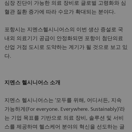
심장 진단이 가능한 의료 장비로 글로벌 고령화와 심
혈관 질환 증가에 따라 수요가 확대되는 분야다.
포항시는 지멘스헬시니어스의 이번 생산 증설로 국
내외 의료기기 공급이 안정화되면 포항이 첨단의료
산업 거점 도시로 도약하는 계기가 될 것으로 보고 있
다.
지멘스 헬시니어스 소개
지멘스 헬시니어스는 ‘모두를 위해, 어디서든, 지속
가능하게(For everyone. Everywhere. Sustainably)’라
는 기업 목표를 기반으로 의료 장비, 솔루션 및 서비
스를 제공하며 헬스케어 분야의 혁신을 선도하는 글