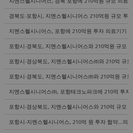
지멘스헬시니어스, 경북 포항에 210억원 규모 의료 설비 
경북도·포항시, 지멘스헬시니어스 210억원 규모 투자 유치
지멘스헬시니어스, 포항에 210억원 투자 의료기기 생산공
포항시·경북도, 지멘스헬시니어스와 210억원 규모 투자협
포항시·경상북도, 지멘스헬시니어스㈜와 210억 규모 투
포항시·경북도, 지멘스헬시니어스㈜와 210억원 규모 투자
지멘스헬시니어스㈜, 포항테크노파크에 210억 투자협약(
포항시·경상북도, 지멘스헬시니어스와 210억 규모 투자협약
포항시-지멘스헬시니어스, 210억 원 투자 협약…의료기기