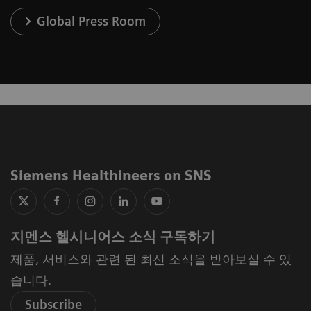
Global Press Room
Siemens Healthineers on SNS
지멘스 헬시니어스 소식 구독하기
제품, 서비스와 관련 된 최신 소식을 받아보실 수 있
습니다.
Subscribe