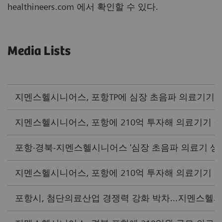
healthineers.com 에서 확인할 수 있다.
Media Lists
지멘스헬시니어스, 포항TP에 심장 초음파 의료기기 생산설
지멘스헬시니어스, 포항에 210억 투자해 의료기기 생산설
포항·경북-지멘스헬시니어스 '심장 초음파 의료기 생산' 
지멘스헬시니어스, 포항에 210억 투자해 의료기기 생산
포항시, 첨단의료산업 경쟁력 강화 박차…지멘스헬시니어스