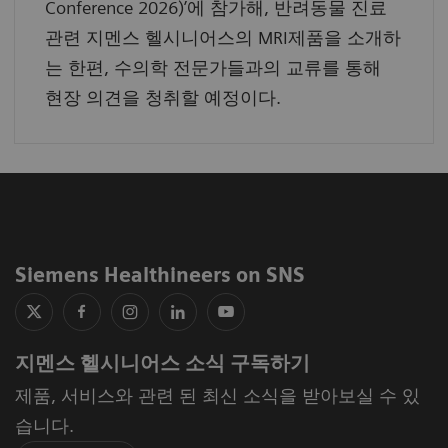
Conference 2026)’에 참가해, 반려동물 진료
관련 지멘스 헬시니어스의 MRI제품을 소개하
는 한편, 수의학 전문가들과의 교류를 통해
현장 의견을 청취할 예정이다.
Siemens Healthineers on SNS
지멘스 헬시니어스 소식 구독하기
제품, 서비스와 관련 된 최신 소식을 받아보실 수 있
습니다.