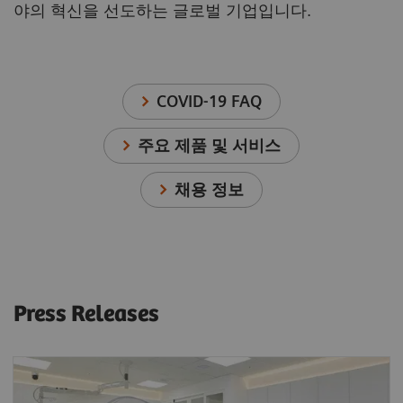
야의 혁신을 선도하는 글로벌 기업입니다.
COVID-19 FAQ
주요 제품 및 서비스
채용 정보
Press Releases