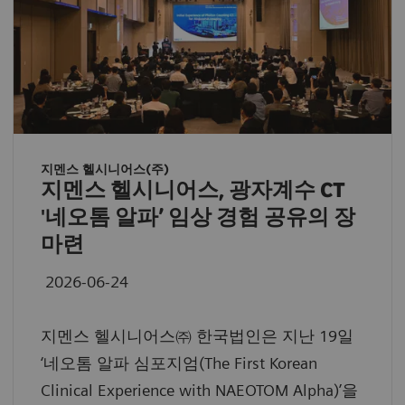
지멘스 헬시니어스(주)
지멘스 헬시니어스, 광자계수 CT
'네오톰 알파’ 임상 경험 공유의 장
마련
2026-06-24
지멘스 헬시니어스㈜ 한국법인은 지난 19일
‘네오톰 알파 심포지엄(The First Korean
Clinical Experience with NAEOTOM Alpha)’을