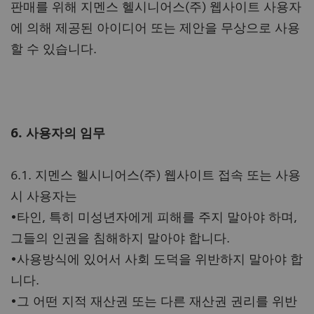
판매를 위해 지멘스 헬시니어스(주) 웹사이트 사용자
에 의해 제공된 아이디어 또는 제안을 무상으로 사용
할 수 있습니다.
6. 사용자의 임무
6.1. 지멘스 헬시니어스(주) 웹사이트 접속 또는 사용
시 사용자는
•타인, 특히 미성년자에게 피해를 주지 말아야 하며,
그들의 인권을 침해하지 말아야 합니다.
•사용방식에 있어서 사회 도덕을 위반하지 말아야 합
니다.
•그 어떤 지적 재산권 또는 다른 재산권 권리를 위반