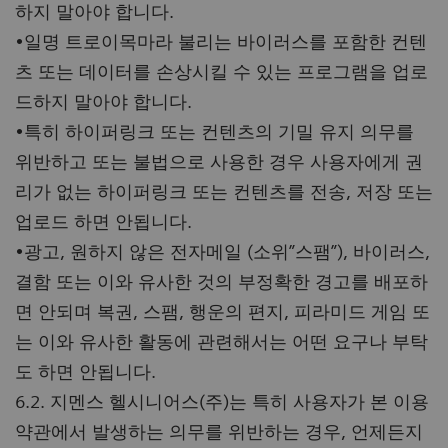
하지 말아야 합니다.
•일명 트로이목마라 불리는 바이러스를 포함한 컨텐
츠 또는 데이터를 손상시킬 수 있는 프로그램을 업로
드하지 말아야 합니다.
•특히 하이퍼링크 또는 컨텐츠의 기밀 유지 의무를
위반하고 또는 불법으로 사용한 경우 사용자에게 권
리가 없는 하이퍼링크 또는 컨텐츠를 전송, 저장 또는
업로드 하면 안됩니다.
•광고, 원하지 않은 전자메일 (소위”스팸”), 바이러스,
결함 또는 이와 유사한 것의 부정확한 경고를 배포하
면 안되며 복권, 스팸, 행운의 편지, 피라미드 게임 또
는 이와 유사한 활동에 관련해서는 어떤 요구나 부탁
도 하면 안됩니다.
6.2. 지멘스 헬시니어스(주)는 특히 사용자가 본 이용
약관에서 발생하는 의무를 위반하는 경우, 언제든지