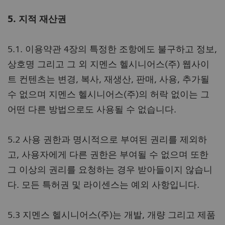
5. 지적 재산권
5.1. 이용약관 4장의 특정한 조항에도 불구하고 정보,
상호명 그리고 그 외 지멘스 헬시니어스(주) 웹사이
트 컨텐츠는 변경, 복사, 재생산, 판매, 사용, 추가될
수 없으며 지멘스 헬시니어스(주)의 허락 없이는 그
어떤 다른 방법으로도 사용될 수 없습니다.
5.2 사용 권한과 명시적으로 부여된 권리를 제외하
고, 사용자에게 다른 권한은 부여될 수 없으며 또한
그 이상의 권리를 요청하는 경우 받아들이지 않습니
다. 모든 특허권 및 라이센스는 예외 사항입니다.
5.3 지멘스 헬시니어스(주)는 개발, 개량 그리고 제품