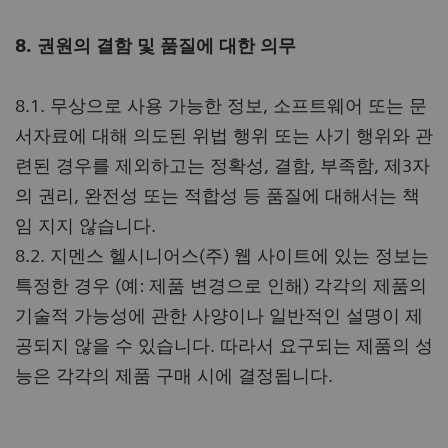
8. 권원의 결함 및 품질에 대한 의무
8.1. 무상으로 사용 가능한 정보, 소프트웨어 또는 문
서자료에 대해 의도된 위법 행위 또는 사기 행위와 관
련된 경우를 제외하고는 정확성, 결함, 부족함, 제3자
의 권리, 완전성 또는 적합성 등 품질에 대해서는 책
임 지지 않습니다.
8.2. 지멘스 헬시니어스(주) 웹 사이트에 있는 정보는
특정한 경우 (예: 제품 변경으로 인해) 각각의 제품의
기술적 가능성에 관한 사양이나 일반적인 설명이 제
공되지 않을 수 있습니다. 따라서 요구되는 제품의 성
능은 각각의 제품 구매 시에 결정됩니다.