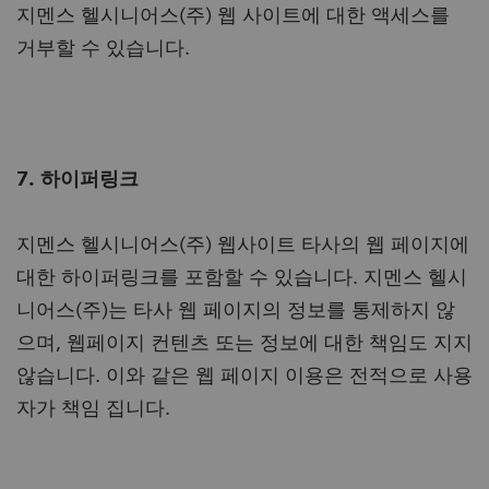
지멘스 헬시니어스(주) 웹 사이트에 대한 액세스를
거부할 수 있습니다.
7. 하이퍼링크
지멘스 헬시니어스(주) 웹사이트 타사의 웹 페이지에
대한 하이퍼링크를 포함할 수 있습니다. 지멘스 헬시
니어스(주)는 타사 웹 페이지의 정보를 통제하지 않
으며, 웹페이지 컨텐츠 또는 정보에 대한 책임도 지지
않습니다. 이와 같은 웹 페이지 이용은 전적으로 사용
자가 책임 집니다.