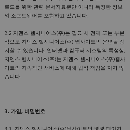
로드를 위한 관련 문서자료뿐만 아니라 특정한 정보
와 소프트웨어를 포함하고 있습니다.
2.2 지멘스 헬시니어스(주)는 필요 시 전체 또는 부분
적으로 지멘스 헬시니어스(주) 웹사이트의 운영을 정
지할 수 있습니다. 인터넷과 컴퓨터 시스템의 특성상,
지멘스 헬시니어스(주)는 지멘스 헬시니어스(주)웹사
이트의 지속적인 서비스에 대해 법적 책임을 지지 않
습니다.
3. 가입, 비밀번호
3.1. 지멘스 헬시니어스(주)웹사이트의 몇몇 페이지