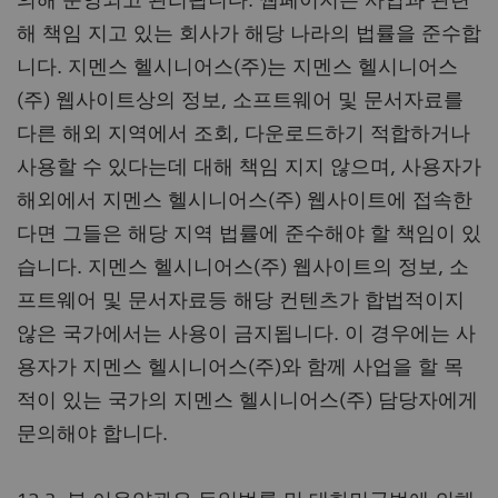
해 책임 지고 있는 회사가 해당 나라의 법률을 준수합
니다. 지멘스 헬시니어스(주)는 지멘스 헬시니어스
(주) 웹사이트상의 정보, 소프트웨어 및 문서자료를
다른 해외 지역에서 조회, 다운로드하기 적합하거나
사용할 수 있다는데 대해 책임 지지 않으며, 사용자가
해외에서 지멘스 헬시니어스(주) 웹사이트에 접속한
다면 그들은 해당 지역 법률에 준수해야 할 책임이 있
습니다. 지멘스 헬시니어스(주) 웹사이트의 정보, 소
프트웨어 및 문서자료등 해당 컨텐츠가 합법적이지
않은 국가에서는 사용이 금지됩니다. 이 경우에는 사
용자가 지멘스 헬시니어스(주)와 함께 사업을 할 목
적이 있는 국가의 지멘스 헬시니어스(주) 담당자에게
문의해야 합니다.