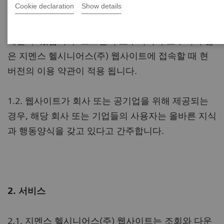
Cookie declaration
Show details
은 본 이용약관을 따릅니다. 본 이용약관은 다른 약관
(예. 제품과 서비스 구매)에 의해 수정, 변경 또는 대
체될 수 있습니다. 로그인이 요구되거나 요구되지 않
은 지멘스 헬시니어스(주) 웹사이트에 접속할 때 현
버전의 이용 약관이 적용 됩니다.
1.2. 웹사이트가 회사 또는 공기업을 위해 제공되는
경우, 해당 회사 또는 기업들의 사용자는 올바른 지식
과 행동양식을 갖고 있다고 간주합니다.
2. 서비스
2.1. 지멘스 헬시니어스(주) 웹사이트는 조회와 다운