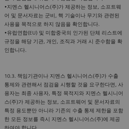
•지멘스 헬시니어스(주)가 제공하는 정보, 소프트웨
어 및 문서자료는 군비, 핵 기술이나 무기와 관련된
사용을 목적으로 하지 않음을 확인합니다.
•유럽연합(EU) 및 미합중국의 인가된 단체 리스트에
규정을 해당 기관, 개인, 조직과 거래 시 준수함을 확
인합니다.
10.3. 책임기관이나 지멘스 헬시니어스(주)가 수출
통제와 관련해서 점검을 시행할 것을 요구한다면, 사
용자는 최종 사용자, 특정 목적지와 지멘스 헬시니어
스(주)가 제공하는 정보, 소프트웨어 및 문서자료의
특정 용도뿐만 아니라 기존의 수출 통제 제한을 포함
한 모든 정보를 즉시 지멘스 헬시니어스(주)에 제공
하여야 합니다.