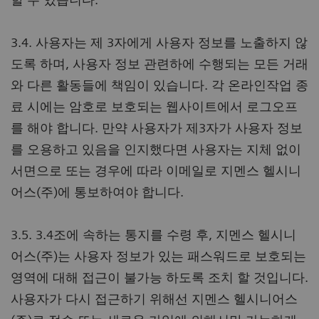
3.4. 사용자는 제 3자에게 사용자 정보를 노출하지 않
도록 하며, 사용자 정보 관련하에 수행되는 모든 거래
와 다른 활동들에 책임이 있습니다. 각 온라인작업 종
료 시에는 암호로 보호되는 웹사이트에서 로그오프
를 해야 합니다. 만약 사용자가 제3자가 사용자 정보
를 오용하고 있음을 인지했다면 사용자는 지체 없이
서면으로 또는 경우에 따라 이메일로 지멘스 헬시니
어스(주)에 통보하여야 합니다.
3.5. 3.4조에 속하는 통지를 수령 후, 지멘스 헬시니
어스(주)는 사용자 정보가 있는 패스워드로 보호되는
영역에 대해 접근이 불가능 하도록 조치 할 것입니다.
사용자가 다시 접근하기 위해선 지멘스 헬시니어스