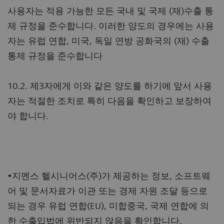
사용자는 적용 가능한 모든 국내 및 국제 (재)수출 통
제 규정을 준수합니다. 이러한 양도의 경우에는 사용
자는 유럽 연합, 미국, 독일 연방 공화국의 (재) 수출
통제 규정을 준수합니다
10.2. 제3자에게 이와 같은 양도를 하기에 앞서 사용
자는 적절한 조치로 특히 다음을 확인하고 보장하여
야 합니다.
•지멘스 헬시니어스(주)가 제공하는 정보, 소프트웨
어 및 문서자료가 이관 또는 경제 자원 조달 등으로
되는 경우 유럽 연합(EU), 미합중국, 국제 연합에 의
한 수출입법에 위반되지 않음을 확인합니다.