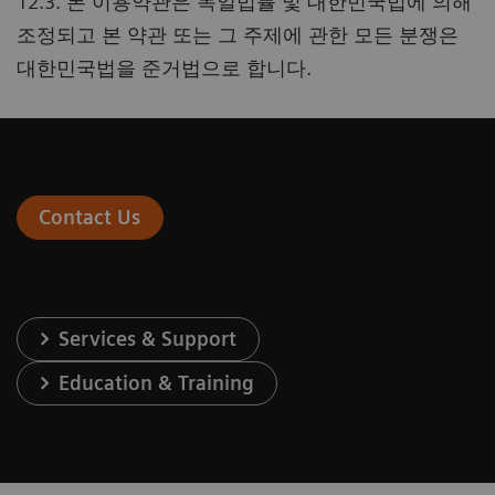
12.3. 본 이용약관은 독일법률 및 대한민국법에 의해
조정되고 본 약관 또는 그 주제에 관한 모든 분쟁은
대한민국법을 준거법으로 합니다.
Contact Us
Services & Support
Education & Training