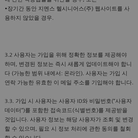
•장기간 동안 지멘스 헬시니어스(주) 웹사이트를 사
용하지 않았을 경우.
3.2 사용자는 가입을 위해 정확한 정보를 제공해야
하며, 변경된 정보는 즉시 새롭게 업데이트해야 합니
다 (가능한 범위 내에서: 온라인). 사용자는 가입 시
연락 가능한 유효한 이 메일 주소를 기입해야 합니다.
3.3. 가입 시 사용자는 사용자 ID와 비밀번호(“사용자
데이터”)를 포함한 접속코드(식별번호)를 제공받을
것입니다. 사용자 정보는 해당 사용자가 조회 및 변경
할 수 있으며, 필요 시 정보 처리에 관한 동의를 철회
할 수 있습니다.