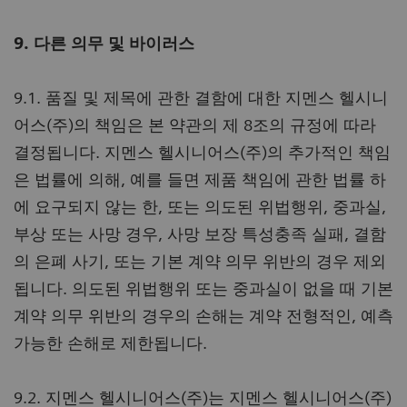
9. 다른 의무 및 바이러스
9.1. 품질 및 제목에 관한 결함에 대한 지멘스 헬시니
어스(주)의 책임은 본 약관의 제 8조의 규정에 따라
결정됩니다. 지멘스 헬시니어스(주)의 추가적인 책임
은 법률에 의해, 예를 들면 제품 책임에 관한 법률 하
에 요구되지 않는 한, 또는 의도된 위법행위, 중과실,
부상 또는 사망 경우, 사망 보장 특성충족 실패, 결함
의 은폐 사기, 또는 기본 계약 의무 위반의 경우 제외
됩니다. 의도된 위법행위 또는 중과실이 없을 때 기본
계약 의무 위반의 경우의 손해는 계약 전형적인, 예측
가능한 손해로 제한됩니다.
9.2. 지멘스 헬시니어스(주)는 지멘스 헬시니어스(주)