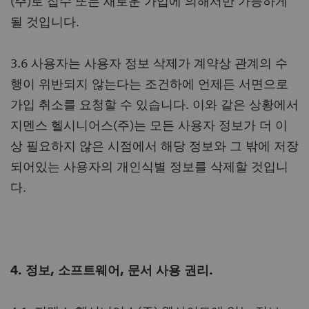
(주)로 접수 또는 새로운 가입에 의해서만 가능하게
될 것입니다.
3.6 사용자는 사용자 정보 삭제가 계약상 관계의 수
행이 위반되지 않는다는 조건하에 언제든 서면으로
가입 취소를 요청할 수 있습니다. 이와 같은 상황에서
지멘스 헬시니어스(주)는 모든 사용자 정보가 더 이
상 필요하지 않은 시점에서 해당 정보와 그 밖에 저장
되어있는 사용자의 개인식별 정보를 삭제할 것입니
다.
4. 정보, 소프트웨어, 문서 사용 권리.