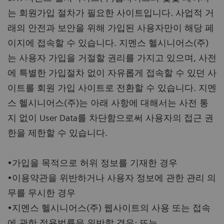
는 회원가입 절차가 필요한 사이트입니다. 사업적 거
래의 안전과 보안을 위해 가입된 사용자만이 해당 페
이지에 접속할 수 있습니다. 지멘스 헬시니어스(주)
는 사용자 가입을 거절할 권리를 가지고 있으며, 사전
에 특별한 가입절차 없이 자유롭게 접속할 수 있던 사
이트를 회원 가입 사이트로 전환할 수 있습니다. 지멘
스 헬시니어스(주)는 아래 사항에 대해서는 사전 통
지 없이 User Data를 차단함으로써 사용자의 접근 권
한을 제한할 수 있습니다.
•가입을 목적으로 허위 정보를 기재한 경우
•이용약관을 위반하거나 사용자 정보에 관한 관리 의
무를 무시한 경우
•지멘스 헬시니어스(주) 웹사이트의 사용 또는 접속
에 관한 적용법률을 위반할 경우; 또는