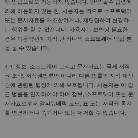
떤 방법으로도 가능하지 않습니다. 만약 필수 법령에
의해 허용되지 않는 한, 사용자는 역으로 소프트웨어
또는 문서자료를 재조합하거나, 재편집하여 변경하
는 행위를 할 수 없습니다. 사용자는 보안상 필요한
경우 이용약관에 따라 단 하나의 소프트웨어 백업 본
을 둘 수 있습니다.
4.4. 정보, 소프트웨어 그리고 문서자료는 국제 저작
권 조약, 저작권법뿐만 아니라 다른 법률과 지적 재산
권에 관련된 협정에 의해 보호됩니다. 사용자는 이 같
은 법률을 인지하여야 하며 정보, 소프트웨어 또는 문
서자료로부터 알파뉴메릭 코드, 표 또는 저작권 통지
를 변경하거나 숨기거나 또는 제거할 수 없습니다.