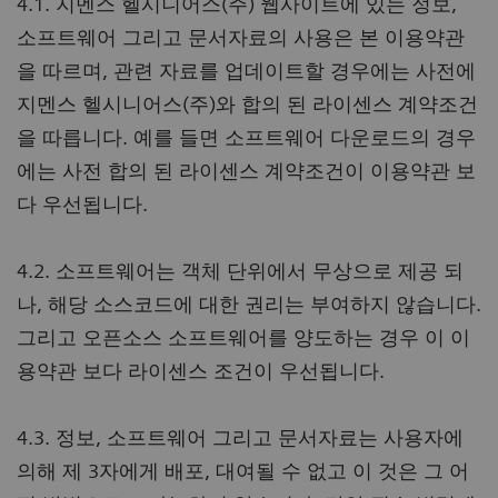
4.1. 지멘스 헬시니어스(주) 웹사이트에 있는 정보,
소프트웨어 그리고 문서자료의 사용은 본 이용약관
을 따르며, 관련 자료를 업데이트할 경우에는 사전에
지멘스 헬시니어스(주)와 합의 된 라이센스 계약조건
을 따릅니다. 예를 들면 소프트웨어 다운로드의 경우
에는 사전 합의 된 라이센스 계약조건이 이용약관 보
다 우선됩니다.
4.2. 소프트웨어는 객체 단위에서 무상으로 제공 되
나, 해당 소스코드에 대한 권리는 부여하지 않습니다.
그리고 오픈소스 소프트웨어를 양도하는 경우 이 이
용약관 보다 라이센스 조건이 우선됩니다.
4.3. 정보, 소프트웨어 그리고 문서자료는 사용자에
의해 제 3자에게 배포, 대여될 수 없고 이 것은 그 어