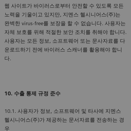
웹 사이트가 바이러스로부터 안전할 수 있도록 모든
노력을 기울이고 있지만, 지멘스 헬시니어스(주)는
완벽한 virus-free를 보장을 할 수 없습니다. 사용자는
자체 보호를 위해 적절한 보안 조치를 취해야 합니다.
사용자는 모든 정보, 소프트웨어 또는 문사자료를 다
운로드하기 전에 바이러스 스캐너를 활용해야 합니
다.
10. 수출 통제 규정 준수
10.1. 사용자가 정보, 소프트웨어 및 타사에 지멘스
헬시니어스(주)가 제공하는 문서자료를 전송하는 경
우