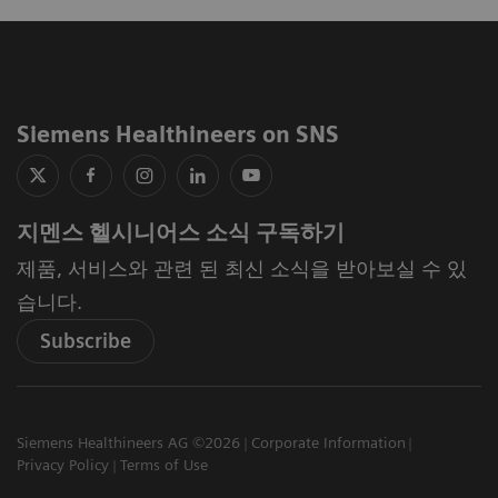
Siemens Healthineers on SNS
지멘스 헬시니어스 소식 구독하기
제품, 서비스와 관련 된 최신 소식을 받아보실 수 있
습니다.
Subscribe
Siemens Healthineers AG ©2026
Corporate Information
Privacy Policy
Terms of Use