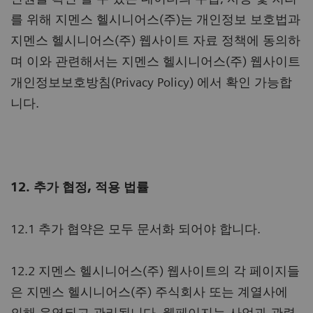
를 위해 지멘스 헬시니어스(주)는 개인정보 보호법과
지멘스 헬시니어스(주) 웹사이트 자료 정책에 동의하
며 이와 관련해서는 지멘스 헬시니어스(주) 웹사이트
개인정보보호방침(Privacy Policy) 에서 확인 가능합
니다.
12. 추가 협정, 적용 법률
12.1 추가 협약은 모두 문서화 되어야 합니다.
12.2 지멘스 헬시니어스(주) 웹사이트의 각 페이지들
은 지멘스 헬시니어스(주) 주식회사 또는 계열사에
의해 운영되고 관리됩니다. 웹페이지는 사업과 관련