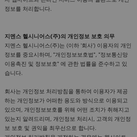
정보를 처리합니다.
지멘스 헬시니어스
(주)의 개인정보 보호 의무
지멘스 헬시니어스(주)는 (이하 '회사') 이용자의 개인
정보를 중요시하며, "개인정보보호법", "정보통신망
이용촉진 및 정보보호" 에 관한 법률을 준수하고 있
습니다.
회사는 개인정보 처리방침을 통하여 이용자가 제공
하는 개인정보가 어떠한 용도와 방식으로 이용되고
있으며, 개인정보보호를 위해 어떤 조치가 취해지고
있는지 알려드리며, 개인정보 처리시, 고객의 개인정
보 보호 및 권익을 최우선으로 합니다.