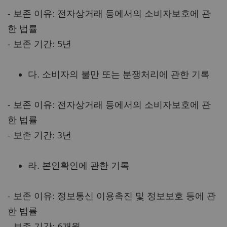
- 보존 이유: 전자상거래 등에서의 소비자보호에 관
한 법률
- 보존 기간: 5년
다. 소비자의 불만 또는 분쟁처리에 관한 기록
- 보존 이유: 전자상거래 등에서의 소비자보호에 관
한 법률
- 보존 기간: 3년
라. 본인확인에 관한 기록
- 보존 이유: 정보통신 이용촉진 및 정보보호 등에 관
한 법률
- 보존 기간: 6개월