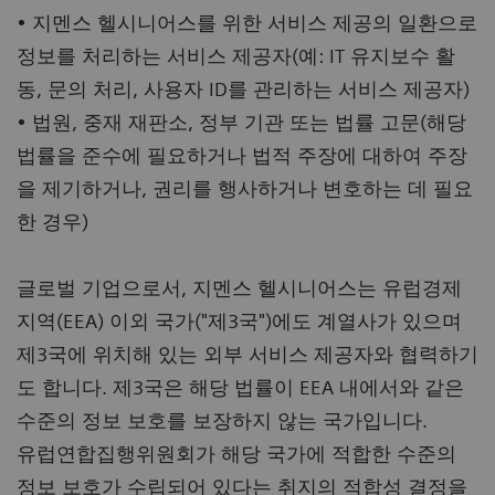
• 지멘스 헬시니어스를 위한 서비스 제공의 일환으로
정보를 처리하는 서비스 제공자(예: IT 유지보수 활
동, 문의 처리, 사용자 ID를 관리하는 서비스 제공자)
• 법원, 중재 재판소, 정부 기관 또는 법률 고문(해당
법률을 준수에 필요하거나 법적 주장에 대하여 주장
을 제기하거나, 권리를 행사하거나 변호하는 데 필요
한 경우)
글로벌 기업으로서, 지멘스 헬시니어스는 유럽경제
지역(EEA) 이외 국가("제3국")에도 계열사가 있으며
제3국에 위치해 있는 외부 서비스 제공자와 협력하기
도 합니다. 제3국은 해당 법률이 EEA 내에서와 같은
수준의 정보 보호를 보장하지 않는 국가입니다.
유럽연합집행위원회가 해당 국가에 적합한 수준의
정보 보호가 수립되어 있다는 취지의 적합성 결정을