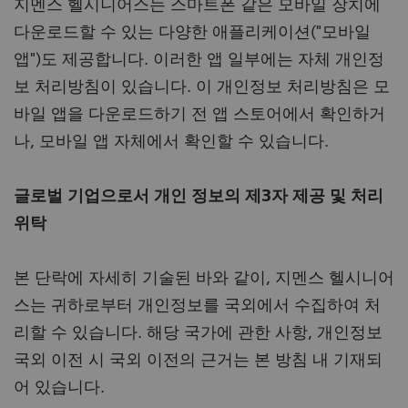
지멘스 헬시니어스는 스마트폰 같은 모바일 장치에
다운로드할 수 있는 다양한 애플리케이션("모바일
앱")도 제공합니다. 이러한 앱 일부에는 자체 개인정
보 처리방침이 있습니다. 이 개인정보 처리방침은 모
바일 앱을 다운로드하기 전 앱 스토어에서 확인하거
나, 모바일 앱 자체에서 확인할 수 있습니다.
글로벌 기업으로서 개인 정보의 제3자 제공 및 처리
위탁
본 단락에 자세히 기술된 바와 같이, 지멘스 헬시니어
스는 귀하로부터 개인정보를 국외에서 수집하여 처
리할 수 있습니다. 해당 국가에 관한 사항, 개인정보
국외 이전 시 국외 이전의 근거는 본 방침 내 기재되
어 있습니다.