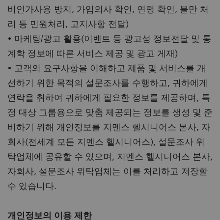
비인가사용 방지, 가입의사 확인, 연령 확인, 불만 처
리 등 민원처리, 고지사항 전달)
• 마케팅/광고 활용(이벤트 등 광고성 정보전달 및 통
계학 정보에 따른 서비스 제공 및 광고 게재)
• 고객의 요구사항을 이해하고 제품 및 서비스를 개
선하기 위한 목적의 설문조사를 수행하고, 귀하에게
연락을 취하여 귀하에게 필요한 정보를 제공하며, 특
정 대상 그룹용으로 맞춤 제공되는 정보를 생성 및 준
비하기 위해 개인정보를 지멘스 헬시니어스 본사, 자
회사(전세계 모든 지멘스 헬시니어스), 설문조사 위
탁업체에 공유할 수 있으며, 지멘스 헬시니어스 본사,
자회사, 설문조사 위탁업체는 이를 처리하고 저장할
수 있습니다.
개인정보의 이용 제한