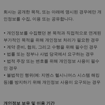
회사는 공개한 목적, 또는 아래에 명시된 경우에만 개
인정보를 수집, 이용 또는 공유합니다.
• 개인정보를 수집했던 본 목적과 직접적으로 연계된
부가적인 목적을 위해 개인정보 처리가 필요한 경우
• 계약 준비, 협의, 그리고 수행을 위해 필수인 경우
• 법률 또는 정부나 사법 당국에서 요구하는 경우
• 법적 주장 또는 변호를 위해 개인정보 사용이 필수
인 경우
• 불법적인 행위(예: 지멘스 헬시니어스 시스템 해킹
등)를 방지하기 위해 개인정보 사용이 요구되는 경우
개인정보 보유 및 이용 기간