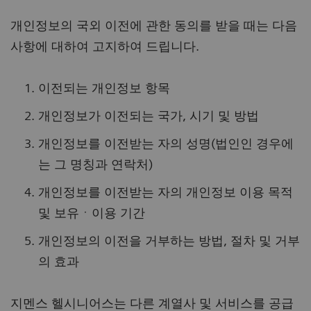
개인정보의 국외 이전에 관한 동의를 받을 때는 다음
사항에 대하여 고지하여 드립니다.
이전되는 개인정보 항목
개인정보가 이전되는 국가, 시기 및 방법
개인정보를 이전받는 자의 성명(법인인 경우에
는 그 명칭과 연락처)
개인정보를 이전받는 자의 개인정보 이용 목적
및 보유ㆍ이용 기간
개인정보의 이전을 거부하는 방법, 절차 및 거부
의 효과
지멘스 헬시니어스는 다른 계열사 및 서비스를 공급