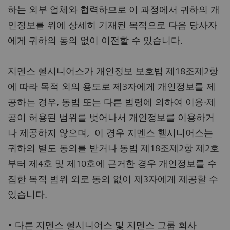
하는 외부 업체와 협력하므로 이 과정에서 귀하의 개
인정보를 위에 상세히 기재된 목적으로 다음 당사자
에게 귀하의 동의 없이 이전할 수 있습니다.
지멘스 헬시니어스가 개인정보 보호법 제18조제2항
에 따라 목적 외의 용도로 제3자에게 개인정보를 제
공하는 경우, 동법 또는 다른 법령에 의하여 이용·제
공이 허용된 범위를 벗어나서 개인정보를 이용하거
나 제공하지 않으며, 이 경우 지멘스 헬시니어스는
귀하의 별도 동의를 받거나 동법 제18조제2항 제2호
부터 제4호 및 제10호에 근거한 경우 개인정보를 수
집한 목적 범위 외로 동의 없이 제3자에게 제공할 수
있습니다.
• 다른 지멘스 헬시니어스 및 지멘스 그룹 회사