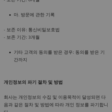
마. 방문에 관한 기록
- 보존 이유: 통신비밀보호법
- 보존 기간: 3개월
기타 고객의 동의를 받은 경우: 동의를 받은 기
간까지
개인정보의 파기 절차 및 방법
회사는 개인정보의 수집 및 이용목적이 달성되면 다
음과 같은 절차 및 방법에 따라 개인 정보를 파기합니