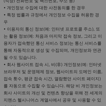
(직장) 전화번호 및 팩스번호, 주소 등)
• 개인정보 수집에 대한 사전동의를 한 경우
• 특정 법률과 규정에서 개인정보 수집을 허용한 경
우
• 이용자의 통신 정보(예: 인터넷 프로토콜 주소), 또
는 활용 정보(예: 처음과 마지막 접속 정보, 그리고 이
용자가 접속했던 통신 서비스 정보)는 통신 서비스를
통해 자동적으로 생성 및 수집되며, 개인정보와 연관
될 수도 있습니다.
• 회사 웹사이트 접속 시, 비(非) 개인정보(예: 인터넷
브라우저 및 운영체제 정보, 웹사이트의 도메인 이름,
접속 횟수, 평균 접속 시간, 열람했던 사이트 페이지)
를 자동으로 수집할 수 있습니다. 해당 비 개인정보는
회사 사이트의 개선 및 컨텐츠 향상을 위해 전 세계의
지멘스 헬시니어스 계열사에서 공유 및 사용할 수 있