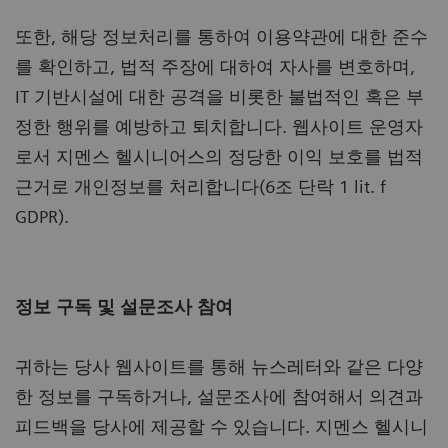
또한, 해당 정보처리를 통하여 이용약관에 대한 준수
를 확인하고, 법적 주장에 대하여 자사를 변호하며,
IT 기반시설에 대한 공격을 비롯한 불법적인 혹은 부
정한 행위를 예방하고 퇴치합니다. 웹사이트 운영자
로서 지멘스 헬시니어스의 정당한 이익 보호를 법적
근거로 개인정보를 처리합니다(6조 단락 1 lit. f
GDPR).
정보 구독 및 설문조사 참여
귀하는 당사 웹사이트를 통해 뉴스레터와 같은 다양
한 정보를 구독하거나, 설문조사에 참여해서 의견과
피드백을 당사에 제공할 수 있습니다. 지멘스 헬시니