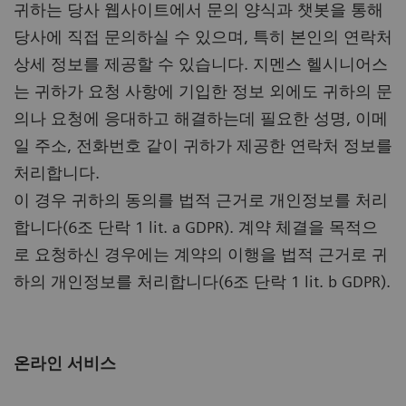
귀하는 당사 웹사이트에서 문의 양식과 챗봇을 통해
당사에 직접 문의하실 수 있으며, 특히 본인의 연락처
상세 정보를 제공할 수 있습니다. 지멘스 헬시니어스
는 귀하가 요청 사항에 기입한 정보 외에도 귀하의 문
의나 요청에 응대하고 해결하는데 필요한 성명, 이메
일 주소, 전화번호 같이 귀하가 제공한 연락처 정보를
처리합니다.
이 경우 귀하의 동의를 법적 근거로 개인정보를 처리
합니다(6조 단락 1 lit. a GDPR). 계약 체결을 목적으
로 요청하신 경우에는 계약의 이행을 법적 근거로 귀
하의 개인정보를 처리합니다(6조 단락 1 lit. b GDPR).
온라인 서비스