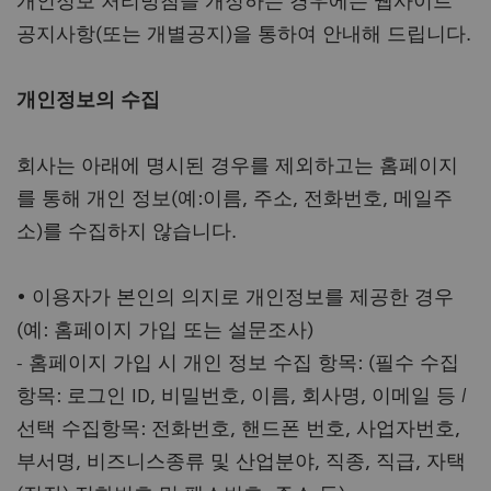
개인정보 처리방침을 개정하는 경우에는 웹사이트
공지사항(또는 개별공지)을 통하여 안내해 드립니다.
개인정보의 수집
회사는 아래에 명시된 경우를 제외하고는 홈페이지
를 통해 개인 정보(예:이름, 주소, 전화번호, 메일주
소)를 수집하지 않습니다.
• 이용자가 본인의 의지로 개인정보를 제공한 경우
(예: 홈페이지 가입 또는 설문조사)
- 홈페이지 가입 시 개인 정보 수집 항목: (필수 수집
항목: 로그인 ID, 비밀번호, 이름, 회사명, 이메일 등 /
선택 수집항목: 전화번호, 핸드폰 번호, 사업자번호,
부서명, 비즈니스종류 및 산업분야, 직종, 직급, 자택