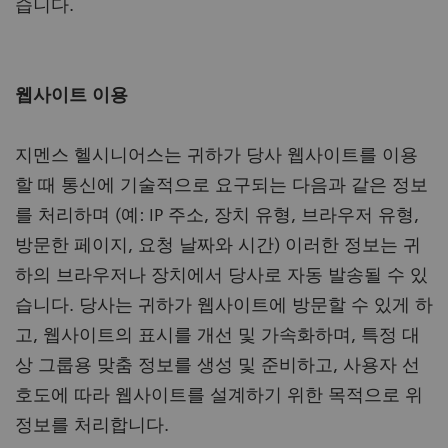
습니다.
웹사이트 이용
지멘스 헬시니어스는 귀하가 당사 웹사이트를 이용
할 때 통신에 기술적으로 요구되는 다음과 같은 정보
를 처리하며 (예: IP 주소, 장치 유형, 브라우저 유형,
방문한 페이지, 요청 날짜와 시간) 이러한 정보는 귀
하의 브라우저나 장치에서 당사로 자동 발송될 수 있
습니다. 당사는 귀하가 웹사이트에 방문할 수 있게 하
고, 웹사이트의 표시를 개선 및 가속화하며, 특정 대
상 그룹용 맞춤 정보를 생성 및 준비하고, 사용자 선
호도에 따라 웹사이트를 설계하기 위한 목적으로 위
정보를 처리합니다.