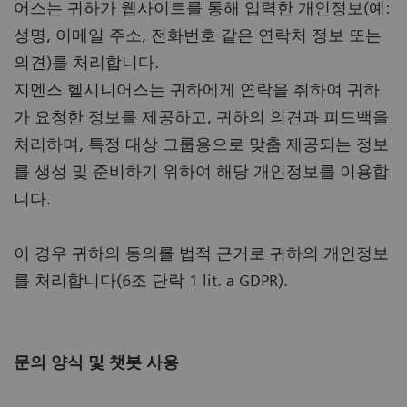
어스는 귀하가 웹사이트를 통해 입력한 개인정보(예:
성명, 이메일 주소, 전화번호 같은 연락처 정보 또는
의견)를 처리합니다.
지멘스 헬시니어스는 귀하에게 연락을 취하여 귀하
가 요청한 정보를 제공하고, 귀하의 의견과 피드백을
처리하며, 특정 대상 그룹용으로 맞춤 제공되는 정보
를 생성 및 준비하기 위하여 해당 개인정보를 이용합
니다.
이 경우 귀하의 동의를 법적 근거로 귀하의 개인정보
를 처리합니다(6조 단락 1 lit. a GDPR).
문의 양식 및 챗봇 사용