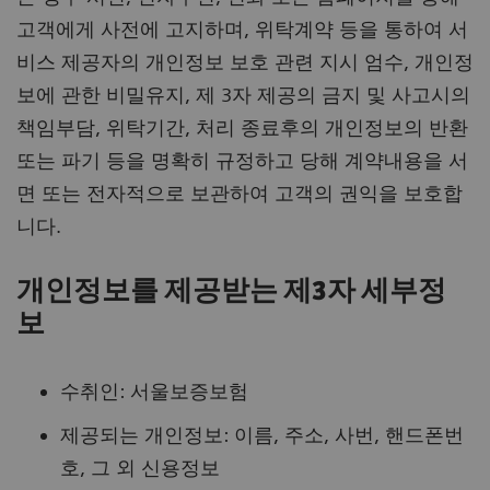
고객에게 사전에 고지하며, 위탁계약 등을 통하여 서
비스 제공자의 개인정보 보호 관련 지시 엄수, 개인정
보에 관한 비밀유지, 제 3자 제공의 금지 및 사고시의
책임부담, 위탁기간, 처리 종료후의 개인정보의 반환
또는 파기 등을 명확히 규정하고 당해 계약내용을 서
면 또는 전자적으로 보관하여 고객의 권익을 보호합
니다.
개인정보를 제공받는 제3자 세부정
보
수취인: 서울보증보험
제공되는 개인정보: 이름, 주소, 사번, 핸드폰번
호, 그 외 신용정보