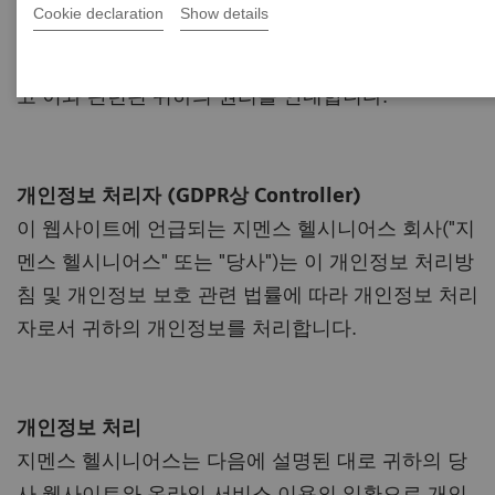
Cookie declaration
Show details
게 생각합니다. 다음의 개인정보 처리방침은 지멘스
헬시니어스가 개인정보를 어떻게 처리하는지 설명하
고 이와 관련된 귀하의 권리를 안내합니다.
개인정보 처리자 (GDPR상 Controller)
이 웹사이트에 언급되는 지멘스 헬시니어스 회사("지
멘스 헬시니어스" 또는 "당사")는 이 개인정보 처리방
침 및 개인정보 보호 관련 법률에 따라 개인정보 처리
자로서 귀하의 개인정보를 처리합니다.
개인정보 처리
지멘스 헬시니어스는 다음에 설명된 대로 귀하의 당
사 웹사이트와 온라인 서비스 이용의 일환으로 개인