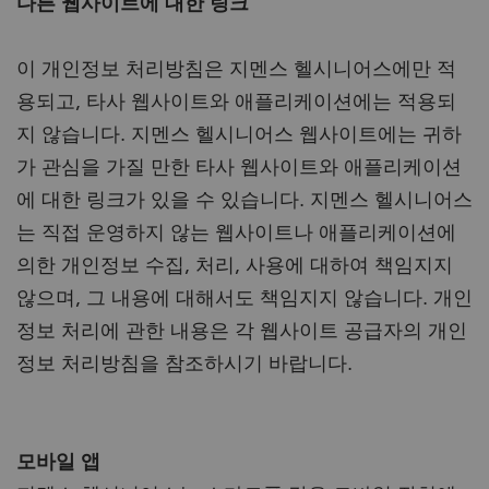
다른 웹사이트에 대한 링크
이 개인정보 처리방침은 지멘스 헬시니어스에만 적
용되고, 타사 웹사이트와 애플리케이션에는 적용되
지 않습니다. 지멘스 헬시니어스 웹사이트에는 귀하
가 관심을 가질 만한 타사 웹사이트와 애플리케이션
에 대한 링크가 있을 수 있습니다. 지멘스 헬시니어스
는 직접 운영하지 않는 웹사이트나 애플리케이션에
의한 개인정보 수집, 처리, 사용에 대하여 책임지지
않으며, 그 내용에 대해서도 책임지지 않습니다. 개인
정보 처리에 관한 내용은 각 웹사이트 공급자의 개인
정보 처리방침을 참조하시기 바랍니다.
모바일 앱