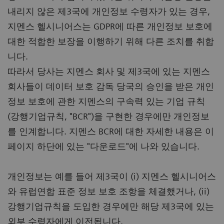
내리지 않은 제3국에 개인정보 수령자가 있는 경우,
지멘스 헬시니어스는 GDPR에 따른 개인정보 보호에
대한 적합한 보장을 이행하기 위해 다른 조치를 취합
니다.
따라서 당사는 지멘스 회사 및 제3국에 있는 지멘스
회사들이 데이터 보호 감독 당국의 승인을 받은 개인
정보 보호에 관한 지멘스의 구속력 있는 기업 규칙
(강행기업규칙, "BCR")을 구현한 경우에만 개인정보
를 인계합니다. 지멘스 BCR에 대한 자세한 내용은 이
페이지 하단에 있는 "다운로드"에 나와 있습니다.
개인정보는 예를 들어 제3국이 (i) 지멘스 헬시니어스
와 유럽연합 표준 정보 보호 조항을 체결했거나, (ii)
강행기업규칙을 도입한 경우에만 해당 제3국에 있는
외부 수령자에게 이전됩니다.