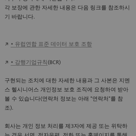
각 보장에 관한 자세한 내용은 다음 링크를 참조하시
기 바랍니다.
• 유럽연합 표준 데이터 보호 조항
• 강행기업규칙
(BCR)
구현되는 조치에 대한 자세한 내용과 그 사본은 지멘
스 헬시니어스 개인정보 보호 조직에 요청하여 받아
볼 수 있습니다(연락처 정보는 아래 "연락처"를 참
조).
회사는 개인 정보 처리를 제3자에 제공 또는 위탁하
는 경우 서면, 전자우편, 전화 또는 홈페이지를 통해