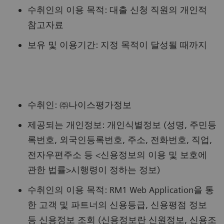
수취인의 이용 목적: 대출 신청 직원의 개인적
참고자료
보유 및 이용기간: 지정 목적이 달성될 때까지
수취인: ㈜나이스평가정보
제공되는 개인정보: 개인식별정보 (성명, 주민등
록번호, 외국인등록번호, 주소, 전화번호, 직업,
전자우편주소 등 <신용정보의 이용 및 보호에
관한 법률>시행령이 정하는 정보)
수취인의 이용 목적: RM1 Web Application을 통
한 고객 및 파트너의 신용등급, 신용평점 정보
등 신용정보 조회 (신용정보란 신원정보, 신용조