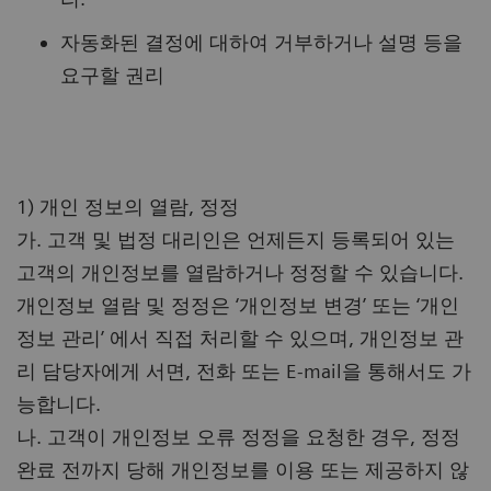
자동화된 결정에 대하여 거부하거나 설명 등을
요구할 권리
1) 개인 정보의 열람, 정정
가. 고객 및 법정 대리인은 언제든지 등록되어 있는
고객의 개인정보를 열람하거나 정정할 수 있습니다.
개인정보 열람 및 정정은 ‘개인정보 변경’ 또는 ‘개인
정보 관리’ 에서 직접 처리할 수 있으며, 개인정보 관
리 담당자에게 서면, 전화 또는 E-mail을 통해서도 가
능합니다.
나. 고객이 개인정보 오류 정정을 요청한 경우, 정정
완료 전까지 당해 개인정보를 이용 또는 제공하지 않