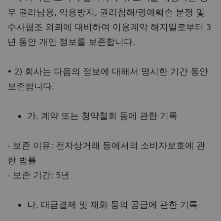
우 권리남용, 악용방지, 권리침해/명예훼손 분쟁 및
수사협조 의뢰에 대비하여 이용계약 해지일로부터 3
년 동안 개인 정보를 보존합니다.
• 2) 회사는 다음의 정보에 대해서 명시한 기간 동안
보존합니다.
가. 계약 또는 청약철회 등에 관한 기록
- 보존 이유: 전자상거래 등에서의 소비자보호에 관
한 법률
- 보존 기간: 5년
나. 대금결제 및 재화 등의 공급에 관한 기록