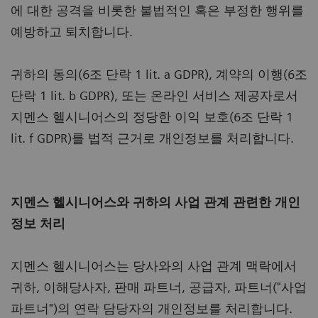
에 대한 공격을 비롯한 불법적인 혹은 부정한 행위를
예방하고 퇴치합니다.
귀하의 동의(6조 단락 1 lit. a GDPR), 계약의 이행(6조
단락 1 lit. b GDPR), 또는 온라인 서비스 제공자로서
지멘스 헬시니어스의 정당한 이익 보호(6조 단락 1
lit. f GDPR)를 법적 근거로 개인정보를 처리합니다.
지멘스 헬시니어스와 귀하의 사업 관계 관련한 개인
정보 처리
지멘스 헬시니어스는 당사와의 사업 관계 맥락에서
귀하, 이해당사자, 판매 파트너, 공급자, 파트너("사업
파트너")의 연락 담당자의 개인정보를 처리합니다.