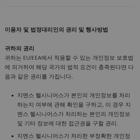
이용자 및 법정대리인의 권리 및 행사방법
귀하의 권리
귀하는 EU/EEA에서 적용할 수 있는 개인정보 보호법
에 의거하여 해당 국가의 법적 요건이 충족된다면 다
음과 같은 권리를 가집니다.
지멘스 헬시니어스가 본인의 개인정보를 처리
하는지 여부에 관해 확인을 구하고, 이 경우 지
멘스 헬시니어스가 처리하는 본인의 개인정보
및 기타 정보에 대한 접근권을 구할 권리.
지멘스 헬시니어스가 처리한 부정확한 개인정