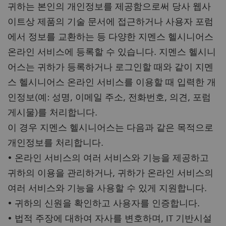
귀하는 본인의 개인정보를 제공함으로써 당사 웹사
이트상 제품의 기술 문서에 접근하거나 사용자 포럼
에서 정보를 교환하는 등 다양한 지멘스 헬시니어스
온라인 서비스에 등록할 수 있습니다. 지멘스 헬시니
어스는 귀하가 등록하거나 로그인할 때와 같이 지멘
스 헬시니어스 온라인 서비스를 이용할 때 입력한 개
인정보(예: 성명, 이메일 주소, 전화번호, 의견, 포럼
게시물)를 처리합니다.
이 경우 지멘스 헬시니어스는 다음과 같은 목적으로
개인정보를 처리합니다.
• 온라인 서비스의 여러 서비스와 기능을 제공하고
귀하의 이용을 관리하거나, 귀하가 온라인 서비스의
여러 서비스와 기능을 사용할 수 있게 지원합니다.
• 귀하의 신원을 확인하고 사용자를 인증합니다.
• 법적 주장에 대하여 자사를 변호하며, IT 기반시설