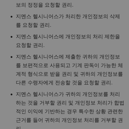
보의 정정을 요청할 권리.
지멘스 헬시니어스가 처리한 개인정보의 삭제
를 요청할 권리.
지멘스 헬시니어스에 개인정보의 처리 제한을
요청할 권리.
지멘스 헬시니어스에 제출한 귀하의 개인정보
를 보편적으로 사용되고 기계 판독이 가능한 체
계적 형식으로 받을 권리 및 귀하의 개인정보를
다른 수령자에게 전송할 것을 요청할 권리.
지멘스 헬시니어스가 귀하의 개인정보를 처리
하는 것을 거부할 권리 및 개인정보 처리가 합법
적인 이익에 기반하는 경우 특수한 상황 관련한
근거를 들어 귀하의 개인정보 처리를 거부할 권
리.