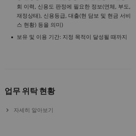
회 이력, 신용도 판정에 필요한 정보(연체, 부도,
재정상태), 신용등급, 대출(현 담보 및 현금 서비
스 현황) 등을 의미)
보유 및 이용 기간: 지정 목적이 달성될 때까지
업무 위탁 현황
자세히 알아보기