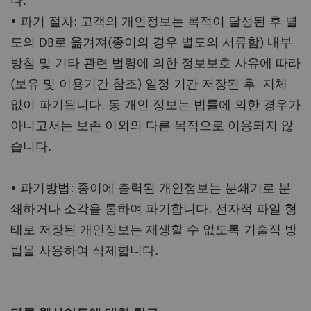
다.
• 파기 절차: 고객의 개인정보는 목적이 달성된 후 별
도의 DB로 옮겨져(종이의 경우 별도의 서류함) 내부
방침 및 기타 관련 법령에 의한 정보보호 사유에 따라
(보유 및 이용기간 참조) 일정 기간 저장된 후 지체
없이 파기됩니다. 동 개인 정보는 법률에 의한 경우가
아니고서는 보존 이외의 다른 목적으로 이용되지 않
습니다.
• 파기방법: 종이에 출력된 개인정보는 분쇄기로 분
쇄하거나 소각을 통하여 파기합니다. 전자적 파일 형
태로 저장된 개인정보는 재생할 수 없도록 기술적 방
법을 사용하여 삭제합니다.