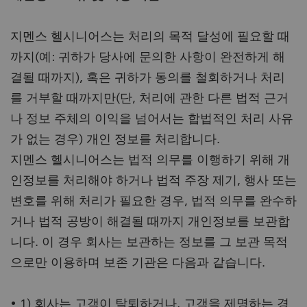
지멘스 헬시니어스는 처리의 목적 달성에 필요할 때
까지(예: 귀하가 당사에 문의한 사항이 완전하게 해
결될 때까지), 혹은 귀하가 동의를 철회하거나 처리
를 거부할 때까지만(단, 처리에 관한 다른 법적 근거
나 정보 주체의 이익을 넘어서는 합법적인 처리 사유
가 없는 경우) 개인 정보를 처리합니다.
지멘스 헬시니어스는 법적 의무를 이행하기 위해 개
인정보를 처리해야 하거나 법적 주장 제기, 행사 또는
변호를 위해 처리가 필요한 경우, 법적 의무를 완수하
거나 법적 공방이 해결될 때까지 개인정보를 보관합
니다. 이 경우 회사는 보관하는 정보를 그 보관 목적
으로만 이용하며 보존 기관은 다음과 같습니다.
• 1) 회사는 고객이 탈퇴하거나, 고객을 제명하는 경