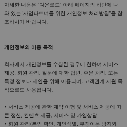
자세한 내용은 "다운로드" 아래 페이지의 하단에 나
와 있는 '사업파트너를 위한 개인정보 처리방침"을 참
조하시기 바랍니다.
개인정보의 이용 목적
회사에서 개인정보를 수집한 경우에 한하여 서비스
제공, 회원 관리, 질문에 대한 답변, 주문 처리, 또는
특정 정보나 제안을 위해 이용되며, 고객관계 지원 목
적으로도 사용됩니다.
• 서비스 제공에 관한 계약 이행 및 서비스 제공에 따
른 정산, 컨텐츠 제공, 서비스 및 가입상담
• 회원 관리(본인 확인, 개인식별, 부정이용 방지와