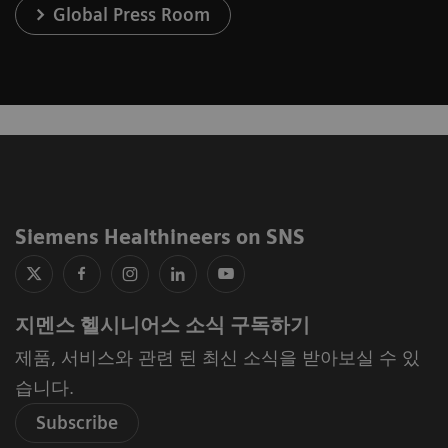
Global Press Room
Siemens Healthineers on SNS
지멘스 헬시니어스 소식 구독하기
제품, 서비스와 관련 된 최신 소식을 받아보실 수 있
습니다.
Subscribe