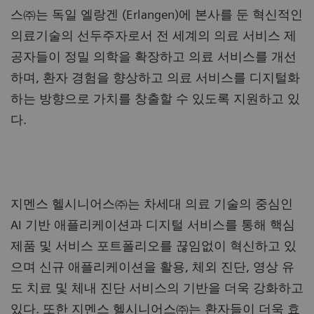
스㈜는 독일 엘랑겐 (Erlangen)에 본사를 둔 혁신적인
의료기술의 선두주자로서 전 세계의 의료 서비스 제
공자들이 정밀 의학을 확장하고 의료 서비스를 개선
하며, 환자 경험을 향상하고 의료 서비스를 디지털화
하는 방향으로 가치를 창출할 수 있도록 지원하고 있
다.
지멘스 헬시니어스㈜는 차세대 의료 기술의 중심인
AI 기반 애플리케이션과 디지털 서비스를 통해 핵심
제품 및 서비스 포트폴리오를 끊임없이 혁신하고 있
으며 신규 애플리케이션을 활용, 체외 진단, 영상 유
도 치료 및 체내 진단 서비스의 기반을 더욱 강화하고
있다. 또한 지멘스 헬시니어스㈜는 환자들이 더욱 효