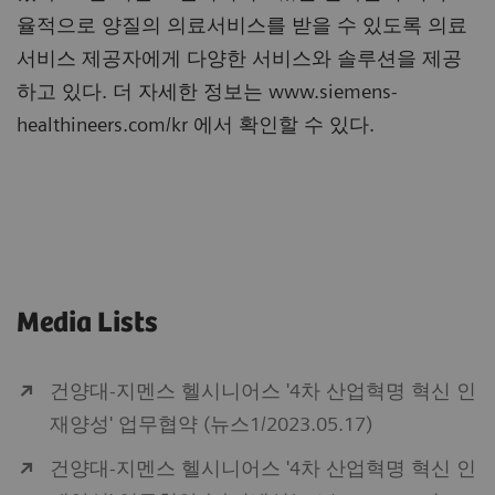
율적으로 양질의 의료서비스를 받을 수 있도록 의료
서비스 제공자에게 다양한 서비스와 솔루션을 제공
하고 있다. 더 자세한 정보는 www.siemens-
healthineers.com/kr 에서 확인할 수 있다.
Media Lists
건양대-지멘스 헬시니어스 '4차 산업혁명 혁신 인
재양성' 업무협약 (뉴스1/2023.05.17)
건양대-지멘스 헬시니어스 '4차 산업혁명 혁신 인