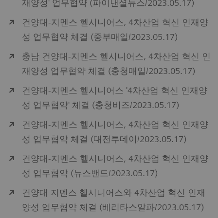
재양성' 업무협약 (파이낸셜뉴스/2023.05.17)
건양대-지멘스 헬시니어스, 4차산업 혁신 인재양
성 업무협약 체결 (중부매일/2023.05.17)
충남 건양대-지멘스 헬시니어스, 4차산업 혁신 인
재양성 업무협약 체결 (충청매일/2023.05.17)
건양대-지멘스 헬시니어스 '4차산업 혁신 인재양
성 업무협약' 체결 (충청비즈/2023.05.17)
건양대-지멘스 헬시니어스, 4차산업 혁신 인재양
성 업무협약 체결 (대전투데이/2023.05.17)
건양대-지멘스 헬시니어스, 4차산업 혁신 인재양
성 업무협약 (뉴스밴드/2023.05.17)
건양대 지멘스 헬시니어스와 4차산업 혁신 인재
양성 업무협약 체결 (베리타스알파/2023.05.17)