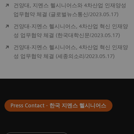
건양대, 지멘스 헬시니어스와 4차산업 인재양성
업무협약 체결 (글로벌뉴스통신/2023.05.17)
건양대-지멘스 헬시니어스, 4차산업 혁신 인재양
성 업무협약 체결 (한국대학신문/2023.05.17)
건양대-지멘스 헬시니어스, 4차산업 혁신 인재양
성 업무협약 체결 (세종의소리/2023.05.17)
Press Contact - 한국 지멘스 헬시니어스