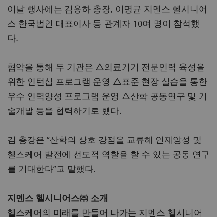
이날 행사에는 김용하 총장, 이명균 지멘스 헬시니어
스 한국법인 대표이사 등 관계자 10여 명이 참석했
다.
협약을 통해 두 기관은 △의료기기 전문인력 육성을
위한 인턴십 프로그램 운영 △표준 현장 실습을 통한
우수 인력양성 프로그램 운영 △산학 공동연구 및 기
술개발 등을 협력하기로 했다.
김 총장은 “산학의 상호 강점을 교류해 인재양성 및
헬스케어 발전에 선도적 역할을 할 수 있는 공동 연구
를 기대한다”고 말했다.
지멘스 헬시니어스㈜ 소개
헬스케어의 미래를 만들어 나가는 지멘스 헬시니어