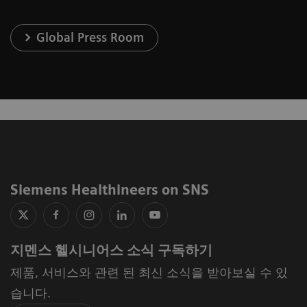
Global Press Room
Siemens Healthineers on SNS
지멘스 헬시니어스 소식 구독하기
제품, 서비스와 관련 된 최신 소식을 받아보실 수 있
습니다.