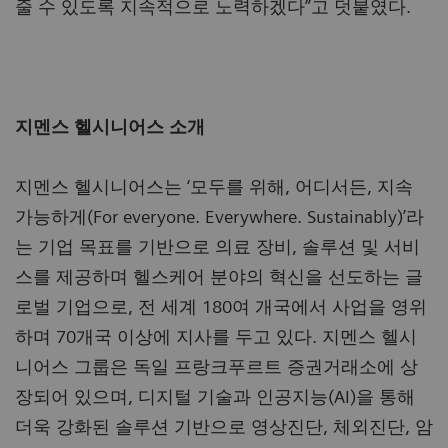
줄 수 있도록 지속적으로 노력하겠다”고 덧붙였다.
지멘스 헬시니어스 소개
지멘스 헬시니어스는 ‘모두를 위해, 어디서든, 지속
가능하게(For everyone. Everywhere. Sustainably)’라
는 기업 목표를 기반으로 의료 장비, 솔루션 및 서비
스를 제공하며 헬스케어 분야의 혁신을 선도하는 글
로벌 기업으로, 전 세계 180여 개국에서 사업을 영위
하며 70개국 이상에 지사를 두고 있다. 지멘스 헬시
니어스 그룹은 독일 프랑크푸르트 증권거래소에 상
장되어 있으며, 디지털 기술과 인공지능(AI)을 통해
더욱 강화된 솔루션 기반으로 영상진단, 체외진단, 암