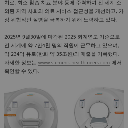
치료, 최소 침습 치료 분야 등에 주력하며 전 세계 소
외된 지역 사회의 의료 서비스 접근성을 개선하고, 가
장 위협적인 질병을 극복하기 위해 노력하고 있다.
2025년 9월30일에 마감된 2025 회계연도 기준으로
전 세계에 약 7만4천 명의 직원이 근무하고 있으며,
약 234억 유로(한화 약 35조원)의 매출을 기록했다.
자세한 정보는
www.siemens-healthineers.com
에서
확인할 수 있다.