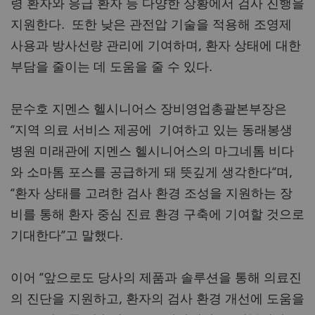
령 환자와 응급 환자 등 다양한 상황에서 검사 진행을
지원한다. 또한 낮은 관전압 기술을 적용해 조영제
사용과 방사선량 관리에 기여하며, 환자 상태에 대한
부담을 줄이는 데 도움을 줄 수 있다.
문수호 지멘스 헬시니어스 장비영업총괄본부장은
“지역 의료 서비스 제공에 기여하고 있는 동래봉생
병원 미래관에 지멘스 헬시니어스의 마그네톰 비다
와 소마톰 포스를 공급하게 돼 뜻깊게 생각한다“며,
“환자 상태를 고려한 검사 환경 조성을 지원하는 장
비를 통해 환자 중심 진료 환경 구축에 기여할 것으로
기대한다”고 말했다.
이어 “앞으로도 당사의 제품과 솔루션을 통해 의료진
의 진단을 지원하고, 환자의 검사 환경 개선에 도움을