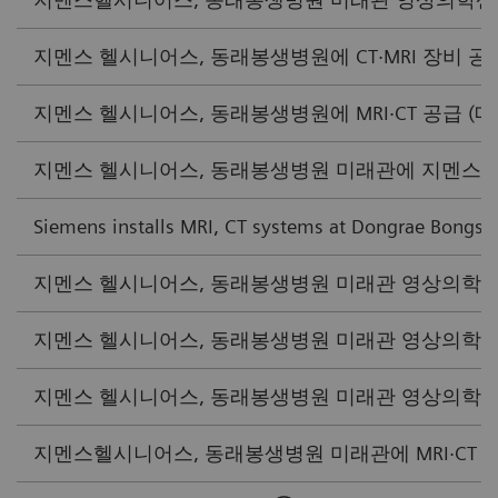
지멘스 헬시니어스, 동래봉생병원에 CT·MRI 장비 공급 (
지멘스 헬시니어스, 동래봉생병원에 MRI·CT 공급 (메디칼
지멘스 헬시니어스, 동래봉생병원 미래관에 지멘스 첨단 
Siemens installs MRI, CT systems at Dongrae Bongse
지멘스 헬시니어스, 동래봉생병원 미래관 영상의학센터에 MR
지멘스 헬시니어스, 동래봉생병원 미래관 영상의학센터에 M
지멘스 헬시니어스, 동래봉생병원 미래관 영상의학센터에 MR
지멘스헬시니어스, 동래봉생병원 미래관에 MRI·CT 도입 