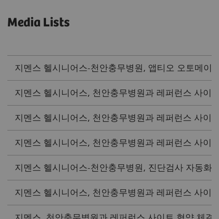
Media Lists
지멘스 헬시니어스-천안충무병원, 앱티오 오토메이션 레퍼
지멘스 헬시니어스, 천안충무병원과 레퍼런스 사이트 협약
지멘스 헬시니어스, 천안충무병원과 레퍼런스 사이트 협약 (
지멘스 헬시니어스, 천안충무병원과 레퍼런스 사이트 협약
지멘스 헬시니어스-천안충무병원, 진단검사 자동화 시스템 
지멘스 헬시니어스, 천안충무병원과 레퍼런스 사이트 협약 
지멘스, 천안충무병원과 레퍼런스 사이트 협약 체결 (청년