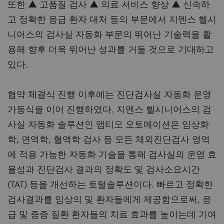
또한 ▲ 고품질 검사 ▲ 의료 서비스 향상 ▲ 신속하
고 정확한 응급 환자 대처 등의 부문에서 지멘스 헬시
니어스의 검사실 자동화 부문의 뛰어난 기술력을 활
용해 향후 더욱 뛰어난 성과를 거둘 것으로 기대하고
있다.
협약 체결식 진행 이후에는 진단검사실 자동화 운영
가동식을 이어 진행하였다. 지멘스 헬시니어스의 검
사실 자동화 솔루션인 앱티오 오토메이션은 임상화
학, 면역학, 혈액학 검사 등 모든 체외진단검사 영역
에 적용 가능한 자동화 기술을 통해 검사실의 운영 효
율성과 진단검사 결과의 정확도 및 검사소요시간
(TAT) 등을 개선하는 토털솔루션이다. 빠르고 정확한
검사결과를 임상의 및 환자들에게 제공함으로써, 응
급 및 중증 질환 환자들의 치료 효과를 높이는데 기여