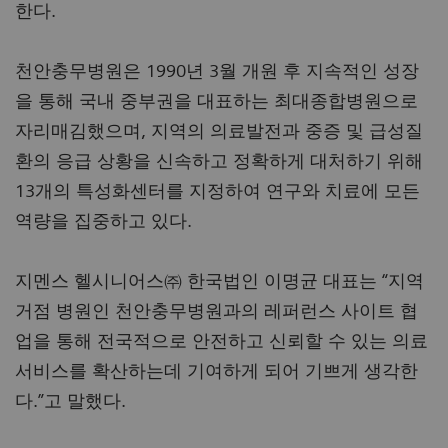
한다.
천안충무병원은 1990년 3월 개원 후 지속적인 성장
을 통해 국내 중부권을 대표하는 최대종합병원으로
자리매김했으며, 지역의 의료발전과 중증 및 급성질
환의 응급 상황을 신속하고 정확하게 대처하기 위해
13개의 특성화센터를 지정하여 연구와 치료에 모든
역량을 집중하고 있다.
지멘스 헬시니어스㈜ 한국법인 이명균 대표는 “지역
거점 병원인 천안충무병원과의 레퍼런스 사이트 협
업을 통해 전국적으로 안전하고 신뢰할 수 있는 의료
서비스를 확산하는데 기여하게 되어 기쁘게 생각한
다.”고 말했다.