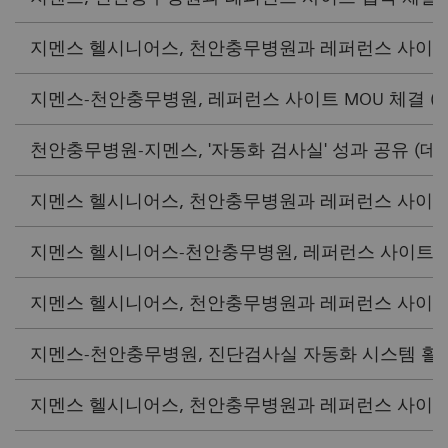
지멘스 헬시니어스, 천안충무병원과 레퍼런스 사이트 협약
지멘스-천안충무병원, 레퍼런스 사이트 MOU 체결 (메디
천안충무병원-지멘스, '자동화 검사실' 성과 공유 (데일리메
지멘스 헬시니어스, 천안충무병원과 레퍼런스 사이트 MOU
지멘스 헬시니어스-천안충무병원, 레퍼런스 사이트 협약 체
지멘스 헬시니어스, 천안충무병원과 레퍼런스 사이트 협약
지멘스-천안충무병원, 진단검사실 자동화 시스템 활용 협약
지멘스 헬시니어스, 천안충무병원과 레퍼런스 사이트 협약