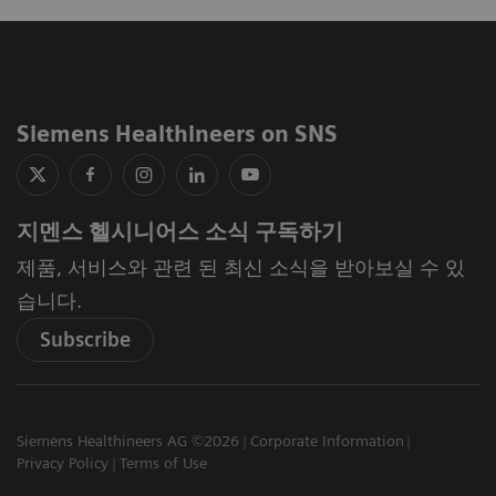
Siemens Healthineers on SNS
지멘스 헬시니어스 소식 구독하기
제품, 서비스와 관련 된 최신 소식을 받아보실 수 있
습니다.
Subscribe
Siemens Healthineers AG ©2026
Corporate Information
Privacy Policy
Terms of Use