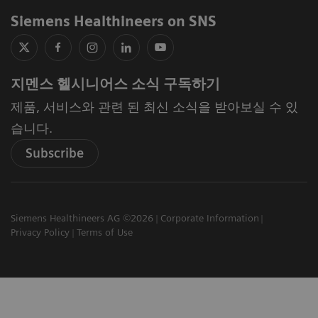
Siemens Healthineers on SNS
지멘스 헬시니어스 소식 구독하기
제품, 서비스와 관련 된 최신 소식을 받아보실 수 있
습니다.
Subscribe
Siemens Healthineers AG ©2026
Corporate Information
Privacy Policy
Terms of Use