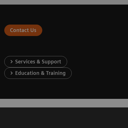
Contact Us
Services & Support
Education & Training