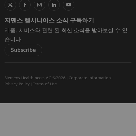
지멘스 헬시니어스 소식 구독하기
제품, 서비스와 관련 된 최신 소식을 받아보실 수 있
습니다.
Subscribe
Siemens Healthineers AG ©2026
Corporate Information
Privacy Policy
Terms of Use