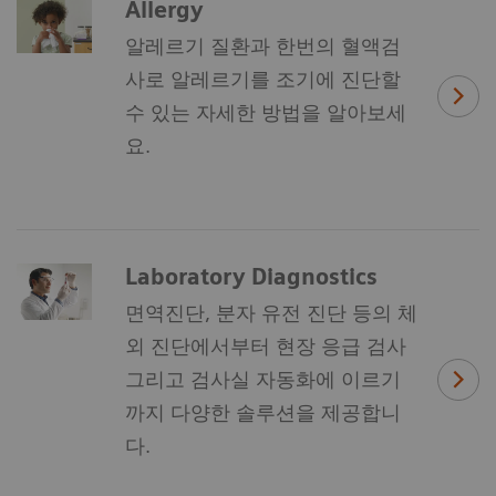
Allergy
알레르기 질환과 한번의 혈액검
사로 알레르기를 조기에 진단할
수 있는 자세한 방법을 알아보세
요.
Laboratory Diagnostics
면역진단, 분자 유전 진단 등의 체
외 진단에서부터 현장 응급 검사
그리고 검사실 자동화에 이르기
까지 다양한 솔루션을 제공합니
다.