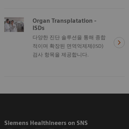
Organ Transplatation -
ISDs
다양한 진단 솔루션을 통해 종합
적이며 확장된 면역억제제(ISD)
검사 항목을 제공합니다.
Siemens Healthineers on SNS