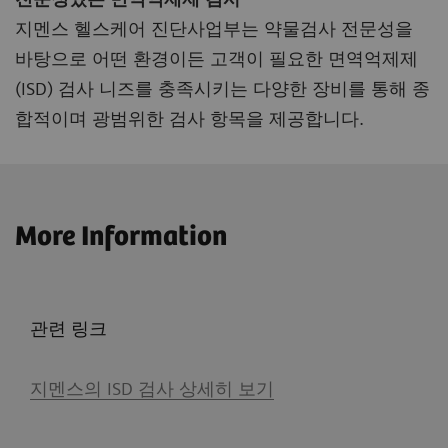
지멘스 헬스케어 진단사업부는 약물검사 전문성을
바탕으로 어떤 환경이든 고객이 필요한 면역억제제
(ISD) 검사 니즈를 충족시키는 다양한 장비를 통해 종
합적이며 광범위한 검사 항목을 제공합니다.
More Information
관련 링크
지멘스의 ISD 검사 상세히 보기