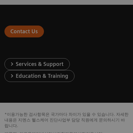
Contact Us
Services & Support
Education & Training
*이용가능한 검사항목은 국가마다 차이가 있을 수 있습니다. 자세한
내용은 지멘스 헬스케어 진단사업부 담당 직원에게 문의하시기 바
랍니다.