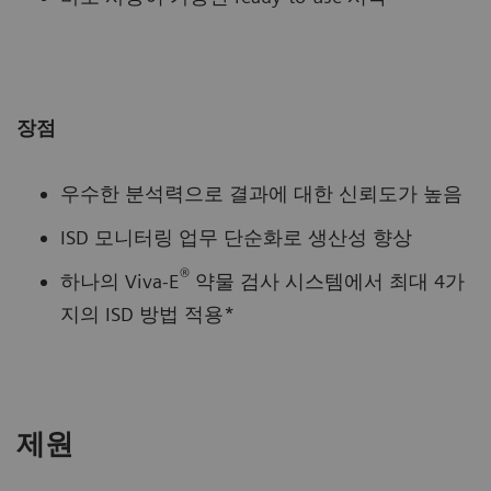
장점
우수한 분석력으로 결과에 대한 신뢰도가 높음
ISD 모니터링 업무 단순화로 생산성 향상
®
하나의 Viva-E
약물 검사 시스템에서 최대 4가
지의 ISD 방법 적용*
제원