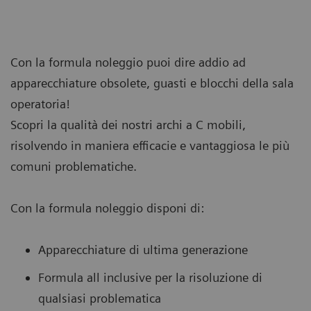
Con la formula noleggio puoi dire addio ad
apparecchiature obsolete, guasti e blocchi della sala
operatoria!
Scopri la qualità dei nostri archi a C mobili,
risolvendo in maniera efficacie e vantaggiosa le più
comuni problematiche.
Con la formula noleggio disponi di:
Apparecchiature di ultima generazione
Formula all inclusive per la risoluzione di
qualsiasi problematica