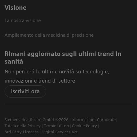
Visione
La nostra visione
Ampliamento della medicina di precisione
Rimani aggiornato sugli ultimi trend in
sanità
Non perderti le ultime novità su tecnologie,
innovazioni e trend di settore
Iscriviti ora
Siemens Healthcare GmbH ©2026
Informazioni Corporate
Tutela della Privacy
Termini d'uso
Cookie Policy
3rd Party Licenses
Digital Services Act