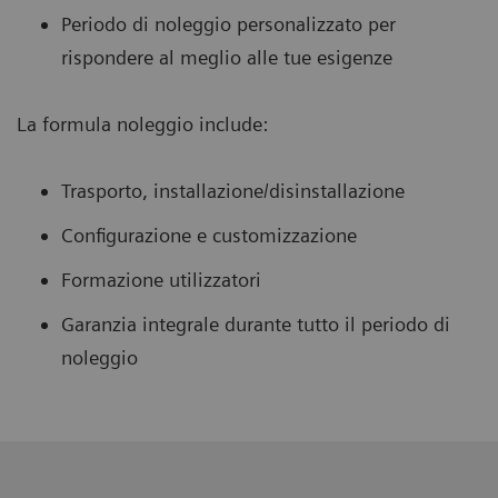
Periodo di noleggio personalizzato per
rispondere al meglio alle tue esigenze
La formula noleggio include:
Trasporto, installazione/disinstallazione
Configurazione e customizzazione
Formazione utilizzatori
Garanzia integrale durante tutto il periodo di
noleggio