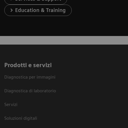
Education & Training
Prodotti e servizi
Diagnostica per immagini
Diagnostica di laboratorio
Servizi
Soluzioni digitali