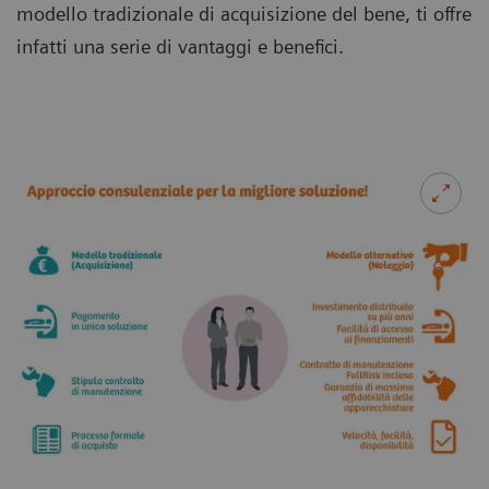
modello tradizionale di acquisizione del bene, ti offre
infatti una serie di vantaggi e benefici.