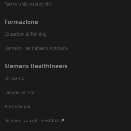
Partnership strategiche
Formazione
Education & Training
Siemens Healthineers Academy
Siemens Healthineers
Chi siamo
Lavora con noi
Area stampa
Relazioni con gli investitori