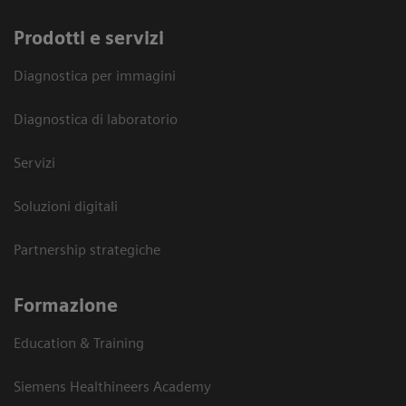
Prodotti e servizi
Diagnostica per immagini
Diagnostica di laboratorio
Servizi
Soluzioni digitali
Partnership strategiche
Formazione
Education & Training
Siemens Healthineers Academy