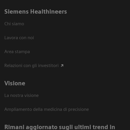
Siemens Healthineers
Chi siamo
Lavora con noi
Area stampa
Relazioni con gli investitori
Visione
La nostra visione
Ampliamento della medicina di precisione
Rimani aggiornato sugli ultimi trend in