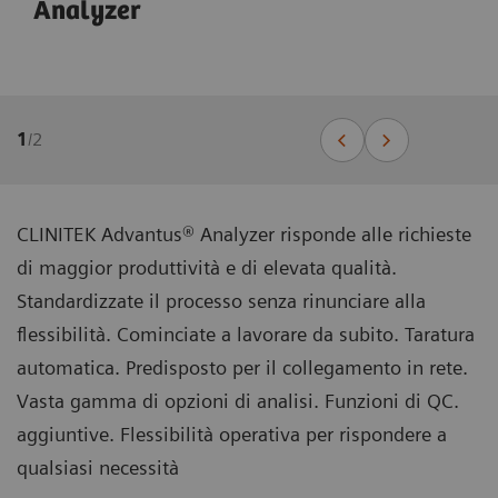
Analyzer
1
/
2
CLINITEK Advantus® Analyzer risponde alle richieste
di maggior produttività e di elevata qualità.
Standardizzate il processo senza rinunciare alla
flessibilità. Cominciate a lavorare da subito. Taratura
automatica. Predisposto per il collegamento in rete.
Vasta gamma di opzioni di analisi. Funzioni di QC.
aggiuntive. Flessibilità operativa per rispondere a
qualsiasi necessità