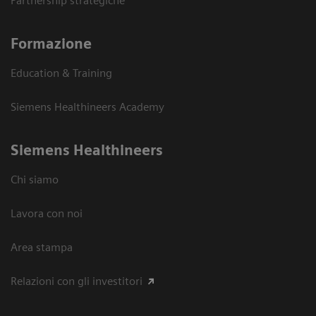
Partnership strategiche
Formazione
Education & Training
Siemens Healthineers Academy
Siemens Healthineers
Chi siamo
Lavora con noi
Area stampa
Relazioni con gli investitori