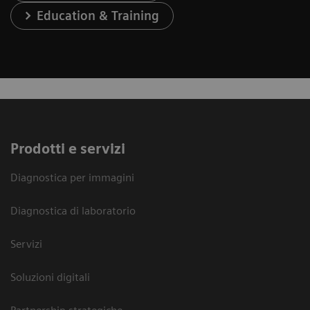
Education & Training
Prodotti e servizi
Diagnostica per immagini
Diagnostica di laboratorio
Servizi
Soluzioni digitali