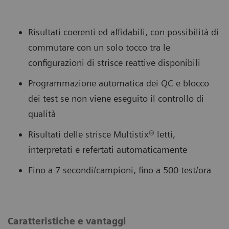
Risultati coerenti ed affidabili, con possibilità di
commutare con un solo tocco tra le
configurazioni di strisce reattive disponibili
Programmazione automatica dei QC e blocco
dei test se non viene eseguito il controllo di
qualità
Risultati delle strisce Multistix® letti,
interpretati e refertati automaticamente
Fino a 7 secondi/campioni, fino a 500 test/ora
Caratteristiche e vantaggi