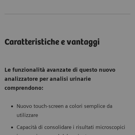
Caratteristiche e vantaggi
Le funzionalità avanzate di questo nuovo
analizzatore per analisi urinarie
comprendono:
Nuovo touch-screen a colori semplice da
utilizzare
Capacità di consolidare i risultati microscopici