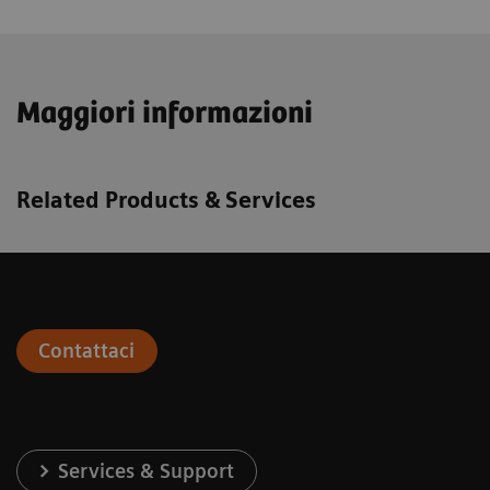
Maggiori informazioni
Related Products & Services
Contattaci
Services & Support