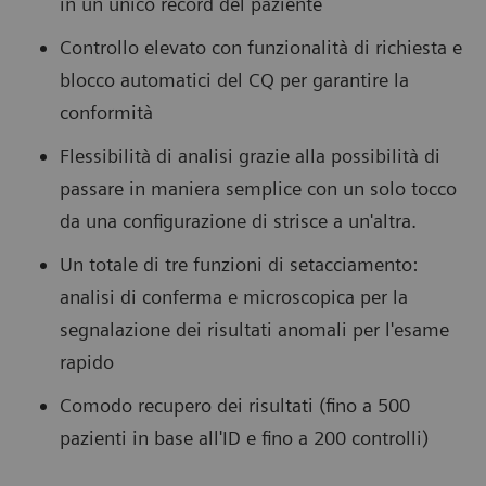
in un unico record del paziente
Controllo elevato con funzionalità di richiesta e
blocco automatici del CQ per garantire la
conformità
Flessibilità di analisi grazie alla possibilità di
passare in maniera semplice con un solo tocco
da una configurazione di strisce a un'altra.
Un totale di tre funzioni di setacciamento:
analisi di conferma e microscopica per la
segnalazione dei risultati anomali per l'esame
rapido
Comodo recupero dei risultati (fino a 500
pazienti in base all'ID e fino a 200 controlli)