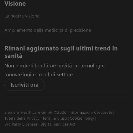
Visione
La nostra visione
Ampliamento della medicina di precisione
Rimani aggiornato sugli ultimi trend in
sanità
Non perderti le ultime novità su tecnologie,
innovazioni e trend di settore
Iscriviti ora
Siemens Healthcare GmbH ©2026
Informazioni Corporate
Tutela della Privacy
Termini d'uso
Cookie Policy
3rd Party Licenses
Digital Services Act