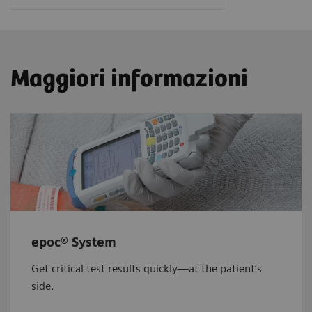
Maggiori informazioni
epoc® System
Get critical test results quickly—at the patient’s
side.