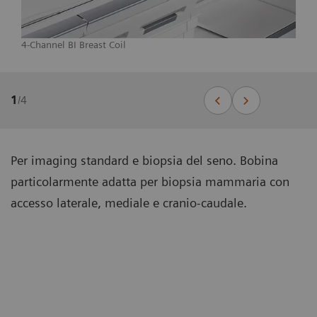
4-Channel BI Breast Coil
1
/
4
Per imaging standard e biopsia del seno. Bobina
particolarmente adatta per biopsia mammaria con
accesso laterale, mediale e cranio-caudale.