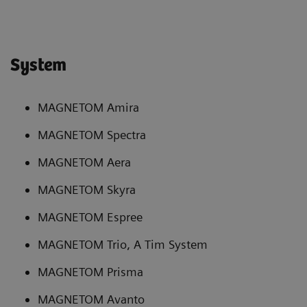
System
MAGNETOM Amira
MAGNETOM Spectra
MAGNETOM Aera
MAGNETOM Skyra
MAGNETOM Espree
MAGNETOM Trio, A Tim System
MAGNETOM Prisma
MAGNETOM Avanto