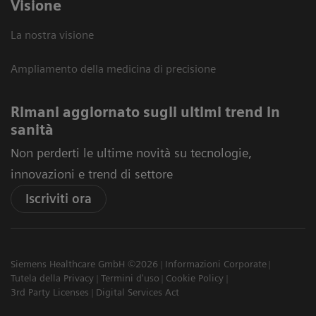
Visione
La nostra visione
Ampliamento della medicina di precisione
Rimani aggiornato sugli ultimi trend in
sanità
Non perderti le ultime novità su tecnologie,
innovazioni e trend di settore
Iscriviti ora
Siemens Healthcare GmbH ©2026
Informazioni Corporate
Tutela della Privacy
Termini d'uso
Cookie Policy
3rd Party Licenses
Digital Services Act