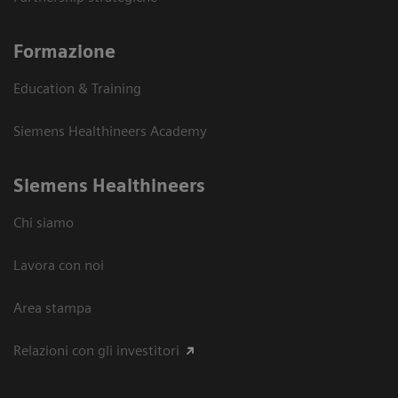
Formazione
Education & Training
Siemens Healthineers Academy
Siemens Healthineers
Chi siamo
Lavora con noi
Area stampa
Relazioni con gli investitori