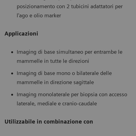
posizionamento con 2 tubicini adattatori per
l'ago e olio marker
Applicazioni
Imaging di base simultaneo per entrambe le
mammelle in tutte le direzioni
Imaging di base mono o bilaterale delle
mammelle in direzione sagittale
Imaging monolaterale per biopsia con accesso
laterale, mediale e cranio-caudale
Utilizzabile in combinazione con