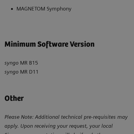
MAGNETOM Symphony
Minimum Software Version
syngo
MR B15
syngo
MR D11
Other
Please Note: Additional technical pre-requisites may
apply. Upon receiving your request, your local