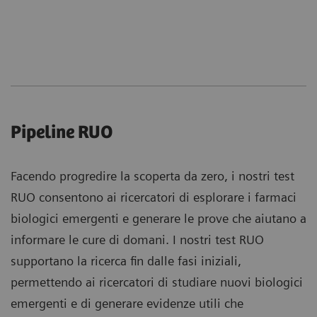
Pipeline RUO
Facendo progredire la scoperta da zero, i nostri test
RUO consentono ai ricercatori di esplorare i farmaci
biologici emergenti e generare le prove che aiutano a
informare le cure di domani. I nostri test RUO
supportano la ricerca fin dalle fasi iniziali,
permettendo ai ricercatori di studiare nuovi biologici
emergenti e di generare evidenze utili che