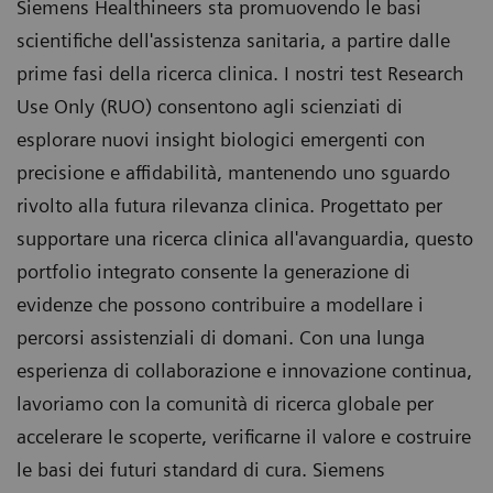
Siemens Healthineers sta promuovendo le basi
scientifiche dell'assistenza sanitaria, a partire dalle
prime fasi della ricerca clinica. I nostri test Research
Use Only (RUO) consentono agli scienziati di
esplorare nuovi insight biologici emergenti con
precisione e affidabilità, mantenendo uno sguardo
rivolto alla futura rilevanza clinica. Progettato per
supportare una ricerca clinica all'avanguardia, questo
portfolio integrato consente la generazione di
evidenze che possono contribuire a modellare i
percorsi assistenziali di domani. Con una lunga
esperienza di collaborazione e innovazione continua,
lavoriamo con la comunità di ricerca globale per
accelerare le scoperte, verificarne il valore e costruire
le basi dei futuri standard di cura. Siemens