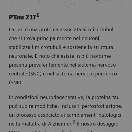
1
PTau 217
La Tau è una proteina associata ai microtubuli
che si trova principalmente nei neuroni,
stabilizza i microtubuli e sostiene la struttura
neuronale. È noto che esiste in più isoforme
presenti prevalentemente nel sistema nervoso
centrale (SNC) e nel sistema nervoso periferico
(SNP).
In condizioni neurodegenerative, la proteina tau
può subire modifiche, inclusa l'iperfosforilazione,
un processo associato ai cambiamenti patologici
2
nella malattia di Alzheimer.
Il nostro dosaggio