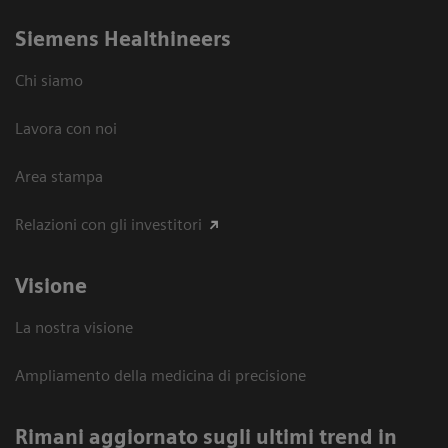
Siemens Healthineers
Chi siamo
Lavora con noi
Area stampa
Relazioni con gli investitori
Visione
La nostra visione
Ampliamento della medicina di precisione
Rimani aggiornato sugli ultimi trend in