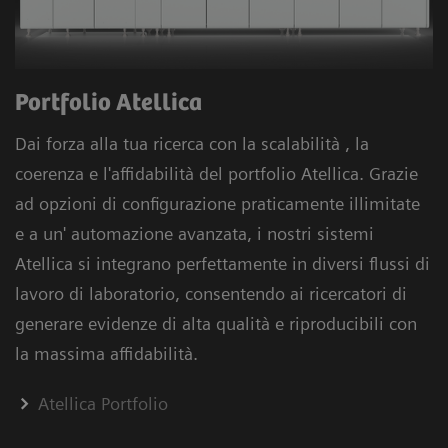
Portfolio Atellica
Dai forza alla tua ricerca con la scalabilità , la
coerenza e l'affidabilità del portfolio Atellica. Grazie
ad opzioni di configurazione praticamente illimitate
e a un' automazione avanzata, i nostri sistemi
Atellica si integrano perfettamente in diversi flussi di
lavoro di laboratorio, consentendo ai ricercatori di
generare evidenze di alta qualità e riproducibili con
la massima affidabilità.
Atellica Portfolio