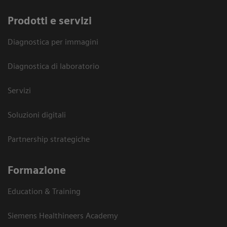
Prodotti e servizi
Diagnostica per immagini
Diagnostica di laboratorio
Servizi
Soluzioni digitali
Partnership strategiche
Formazione
Education & Training
Siemens Healthineers Academy