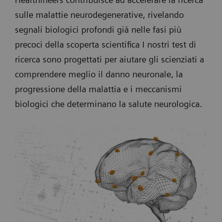
sulle malattie neurodegenerative, rivelando
segnali biologici profondi già nelle fasi più
precoci della scoperta scientifica I nostri test di
ricerca sono progettati per aiutare gli scienziati a
comprendere meglio il danno neuronale, la
progressione della malattia e i meccanismi
biologici che determinano la salute neurologica.