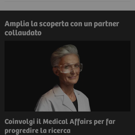
Amplia la scoperta con un partner
collaudato
Coinvolgi il Medical Affairs per far
progredire la ricerca