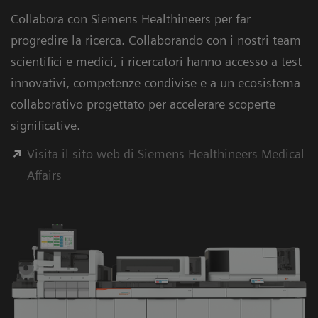
Collabora con Siemens Healthineers per far
progredire la ricerca. Collaborando con i nostri team
scientifici e medici, i ricercatori hanno accesso a test
innovativi, competenze condivise e a un ecosistema
collaborativo progettato per accelerare scoperte
significative.
Visita il sito web di Siemens Healthineers Medical
Affairs