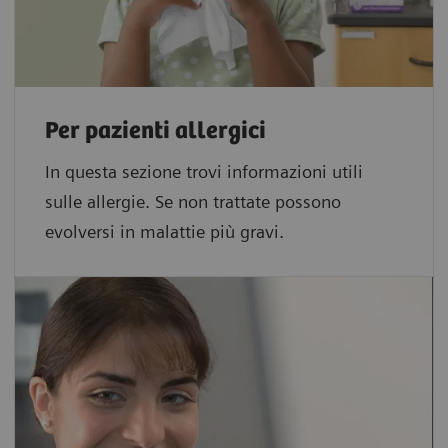
Per pazienti allergici
In questa sezione trovi informazioni utili
sulle allergie. Se non trattate possono
evolversi in malattie più gravi.