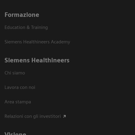
Formazione
Education & Training
Siemens Healthineers Academy
Siemens Healthineers
Chi siamo
Lavora con noi
Area stampa
Relazioni con gli investitori
Visione