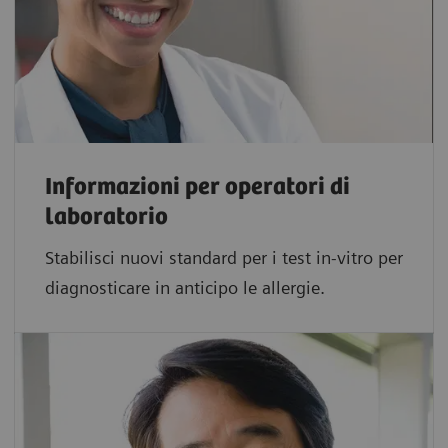
Informazioni per operatori di
laboratorio
Stabilisci nuovi standard per i test in-vitro per
diagnosticare in anticipo le allergie.