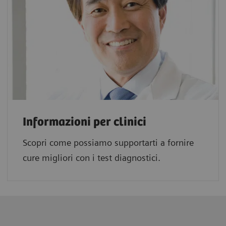
Informazioni per clinici
Scopri come possiamo supportarti a fornire
cure migliori con i test diagnostici.