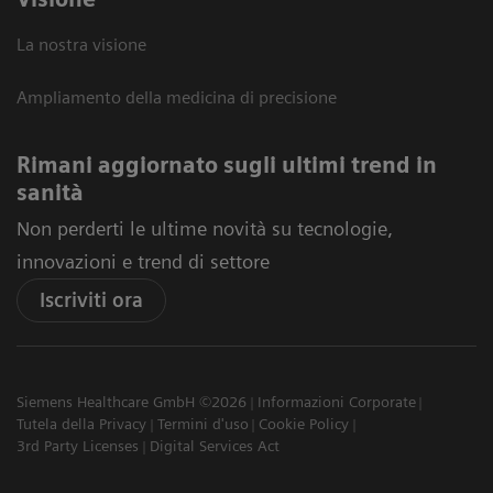
La nostra visione
Ampliamento della medicina di precisione
Rimani aggiornato sugli ultimi trend in
sanità
Non perderti le ultime novità su tecnologie,
innovazioni e trend di settore
Iscriviti ora
Siemens Healthcare GmbH ©2026
Informazioni Corporate
Tutela della Privacy
Termini d'uso
Cookie Policy
3rd Party Licenses
Digital Services Act