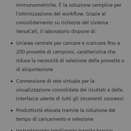
immunometriche. È la soluzione semplice per
l'ottimizzazione del workflow. Grazie al
consolidamento su richiesta del sistema
VersaCell, il laboratorio dispone di:
Un'area centrale per caricare e scaricare fino a
200 provette di campioni, caratteristica che
riduce la necessità di selezione delle provette o
di aliquotazione
Connessione di rete virtuale per la
visualizzazione consolidata dei risultati e delle
interfacce utente di tutti gli strumenti connessi
Produttività elevata tramite la riduzione del
tempo di caricamento e selezione
Instradamento intelligente tramite braccio