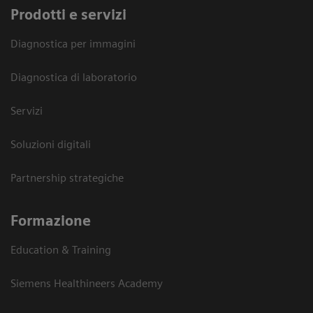
Prodotti e servizi
Diagnostica per immagini
Diagnostica di laboratorio
Servizi
Soluzioni digitali
Partnership strategiche
Formazione
Education & Training
Siemens Healthineers Academy