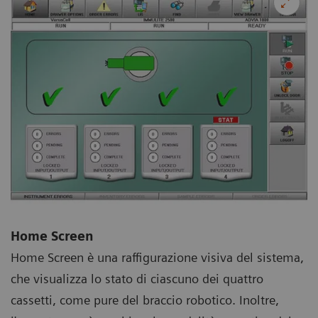
Home Screen
Home Screen è una raffigurazione visiva del sistema,
che visualizza lo stato di ciascuno dei quattro
cassetti, come pure del braccio robotico. Inoltre,