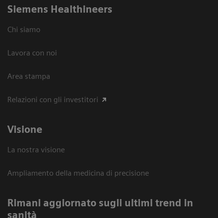
Siemens Healthineers
Chi siamo
Lavora con noi
Area stampa
Relazioni con gli investitori
Visione
La nostra visione
Ampliamento della medicina di precisione
Rimani aggiornato sugli ultimi trend in
sanità