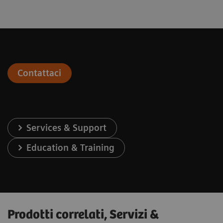
Contattaci
Services & Support
Education & Training
Prodotti correlati, Servizi &