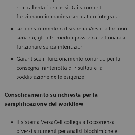
non rallenta i processi. Gli strumenti
funzionano in maniera separata o integrata:
se uno strumento o il sistema VersaCell è fuori
servizio, gli altri moduli possono continuare a
funzionare senza interruzioni
Garantisce il funzionamento continuo per la
consegna ininterrotta di risultati e la
soddisfazione delle esigenze
Consolidamento su richiesta per la
semplificazione del workflow
Il sistema VersaCell collega all'occorrenza
diversi strumenti per analisi biochimiche e