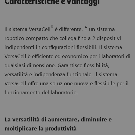
Caratteristiche e vantaggi
®
Il sistema VersaCell
è differente. È un sistema
robotico compatto che collega fino a 2 dispositivi
indipendenti in configurazioni flessibili. Il sistema
VersaCell è efficiente ed economico per i laboratori di
qualsiasi dimensione. Garantisce flessibilità,
versatilità e indipendenza funzionale. Il sistema
VersaCell offre una soluzione nuova e flessibile per il
funzionamento del laboratorio.
La versatilità di aumentare, diminuire e
moltiplicare la produttività