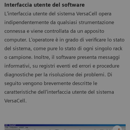
Interfaccia utente del software
L'interfaccia utente del sistema VersaCell opera
indipendentemente da qualsiasi strumentazione
connessa e viene controllata da un apposito
computer. L'operatore è in grado di verificare lo stato
del sistema, come pure lo stato di ogni singolo rack
o campione. Inoltre, il software presenta messaggi
informativi, su registri eventi ed errori e procedure
diagnostiche per la risoluzione dei problemi. Di
seguito vengono brevemente descritte le
caratteristiche dell'interfaccia utente del sistema
VersaCell.