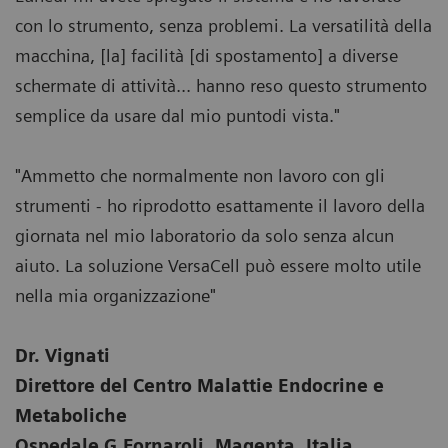
con lo strumento, senza problemi. La versatilità della
macchina, [la] facilità [di spostamento] a diverse
schermate di attività... hanno reso questo strumento
semplice da usare dal mio puntodi vista."
"Ammetto che normalmente non lavoro con gli
strumenti - ho riprodotto esattamente il lavoro della
giornata nel mio laboratorio da solo senza alcun
aiuto. La soluzione VersaCell può essere molto utile
nella mia organizzazione"
Dr. Vignati
Direttore del Centro Malattie Endocrine e
Metaboliche
Ospedale G.Fornaroli, Magenta, Italia