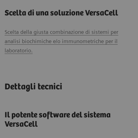
Scelta di una soluzione VersaCell
Scelta della giusta combinazione di sistemi per
analisi biochimiche e/o immunometriche per il
laboratorio.
Dettagli tecnici
Il potente software del sistema
VersaCell