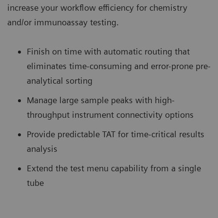
increase your workflow efficiency for chemistry
and/or immunoassay testing.
Finish on time with automatic routing that
eliminates time-consuming and error-prone pre-
analytical sorting
Manage large sample peaks with high-
throughput instrument connectivity options
Provide predictable TAT for time-critical results
analysis
Extend the test menu capability from a single
tube