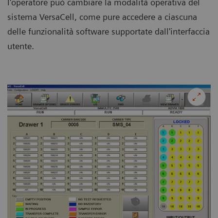
l'operatore può cambiare la modalità operativa del
sistema VersaCell, come pure accedere a ciascuna
delle funzionalità software supportate dall'interfaccia
utente.