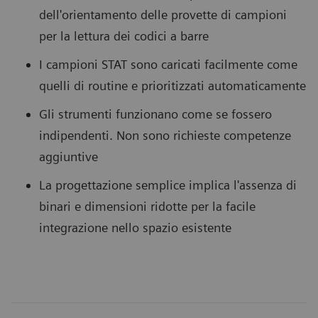
dell'orientamento delle provette di campioni
per la lettura dei codici a barre
I campioni STAT sono caricati facilmente come
quelli di routine e prioritizzati automaticamente
Gli strumenti funzionano come se fossero
indipendenti. Non sono richieste competenze
aggiuntive
La progettazione semplice implica l'assenza di
binari e dimensioni ridotte per la facile
integrazione nello spazio esistente