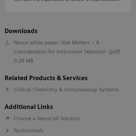
Downloads
Nexus white paper: Size Matters – A
Consideration for Instrument Selection (pdf)
0.28 MB
Related Products & Services
Clinical Chemistry & Immunoassay Systems
Additional Links
Choose a VersaCell Solution
Testimonials