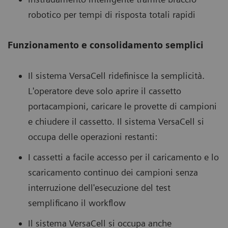
robotico per tempi di risposta totali rapidi
Funzionamento e consolidamento semplici
Il sistema VersaCell ridefinisce la semplicità.
L'operatore deve solo aprire il cassetto
portacampioni, caricare le provette di campioni
e chiudere il cassetto. Il sistema VersaCell si
occupa delle operazioni restanti:
I cassetti a facile accesso per il caricamento e lo
scaricamento continuo dei campioni senza
interruzione dell'esecuzione del test
semplificano il workflow
Il sistema VersaCell si occupa anche