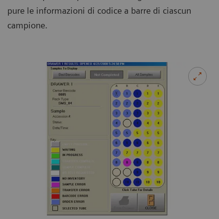
pure le informazioni di codice a barre di ciascun
campione.