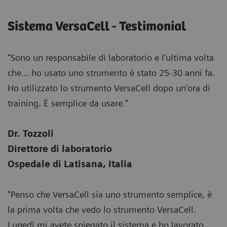
Sistema VersaCell - Testimonial
"Sono un responsabile di laboratorio e l'ultima volta
che... ho usato uno strumento è stato 25-30 anni fa.
Ho utilizzato lo strumento VersaCell dopo un'ora di
training. È semplice da usare."
Dr. Tozzoli
Direttore di laboratorio
Ospedale di Latisana, Italia
"Penso che VersaCell sia uno strumento semplice, è
la prima volta che vedo lo strumento VersaCell.
Lunedì mi avete spiegato il sistema e ho lavorato