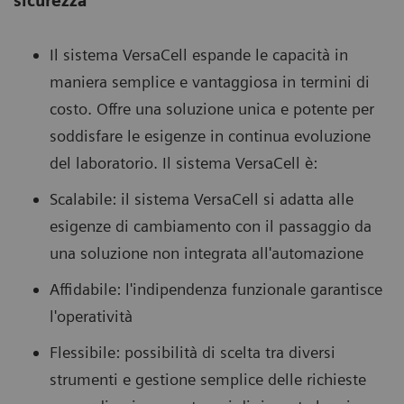
sicurezza
Il sistema VersaCell espande le capacità in
maniera semplice e vantaggiosa in termini di
costo. Offre una soluzione unica e potente per
soddisfare le esigenze in continua evoluzione
del laboratorio. Il sistema VersaCell è:
Scalabile: il sistema VersaCell si adatta alle
esigenze di cambiamento con il passaggio da
una soluzione non integrata all'automazione
Affidabile: l'indipendenza funzionale garantisce
l'operatività
Flessibile: possibilità di scelta tra diversi
strumenti e gestione semplice delle richieste