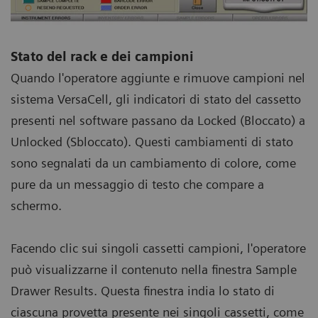
Stato del rack e dei campioni
Quando l'operatore aggiunte e rimuove campioni nel
sistema VersaCell, gli indicatori di stato del cassetto
presenti nel software passano da Locked (Bloccato) a
Unlocked (Sbloccato). Questi cambiamenti di stato
sono segnalati da un cambiamento di colore, come
pure da un messaggio di testo che compare a
schermo.
Facendo clic sui singoli cassetti campioni, l'operatore
può visualizzarne il contenuto nella finestra Sample
Drawer Results. Questa finestra india lo stato di
ciascuna provetta presente nei singoli cassetti, come