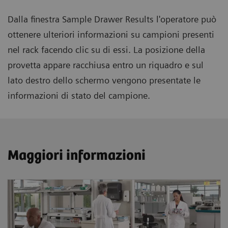
Dalla finestra Sample Drawer Results l'operatore può
ottenere ulteriori informazioni su campioni presenti
nel rack facendo clic su di essi. La posizione della
provetta appare racchiusa entro un riquadro e sul
lato destro dello schermo vengono presentate le
informazioni di stato del campione.
Maggiori informazioni