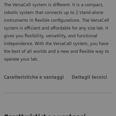
The VersaCell system is different. It is a compact,
robotic system that connects up to 2 stand-alone
instruments in flexible configurations. The VersaCell
system is efficient and affordable for any size lab. It
gives you flexibility, versatility, and functional
independence. With the VersaCell system, you have
the best of all worlds and a new and flexible way to
operate your lab.
Caratteristiche e vantaggi
Dettagli tecnici