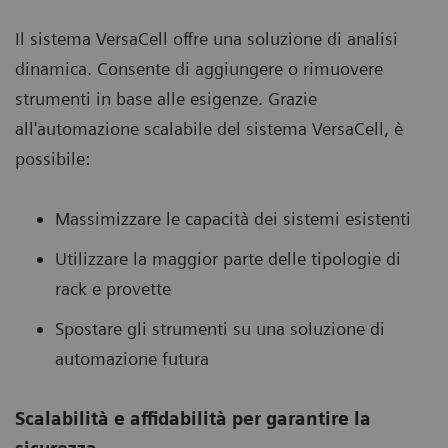
Il sistema VersaCell offre una soluzione di analisi
dinamica. Consente di aggiungere o rimuovere
strumenti in base alle esigenze. Grazie
all'automazione scalabile del sistema VersaCell, è
possibile:
Massimizzare le capacità dei sistemi esistenti
Utilizzare la maggior parte delle tipologie di
rack e provette
Spostare gli strumenti su una soluzione di
automazione futura
Scalabilità e affidabilità per garantire la