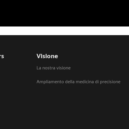
rs
Visione
La nostra visione
Ampliamento della medicina di precisione