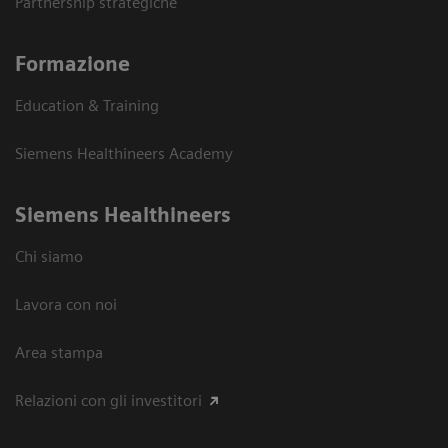
Partnership strategiche
Formazione
Education & Training
Siemens Healthineers Academy
Siemens Healthineers
Chi siamo
Lavora con noi
Area stampa
Relazioni con gli investitori