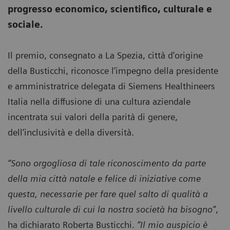
progresso economico, scientifico, culturale e
sociale.
Il premio, consegnato a La Spezia, città d’origine
della Busticchi, riconosce l’impegno della presidente
e amministratrice delegata di Siemens Healthineers
Italia nella diffusione di una cultura aziendale
incentrata sui valori della parità di genere,
dell’inclusività e della diversità.
“Sono orgogliosa di tale riconoscimento da parte
della mia città natale e felice di iniziative come
questa, necessarie per fare quel salto di qualità a
livello culturale di cui la nostra società ha bisogno”
,
ha dichiarato Roberta Busticchi.
“Il mio auspicio è