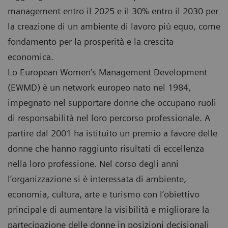
management entro il 2025 e il 30% entro il 2030 per
la creazione di un ambiente di lavoro più equo, come
fondamento per la prosperità e la crescita
economica.
Lo European Women’s Management Development
(EWMD) è un network europeo nato nel 1984,
impegnato nel supportare donne che occupano ruoli
di responsabilità nel loro percorso professionale. A
partire dal 2001 ha istituito un premio a favore delle
donne che hanno raggiunto risultati di eccellenza
nella loro professione. Nel corso degli anni
l’organizzazione si è interessata di ambiente,
economia, cultura, arte e turismo con l’obiettivo
principale di aumentare la visibilità e migliorare la
partecipazione delle donne in posizioni decisionali