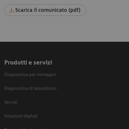
Scarica il comunicato (pdf)
Prodotti e servizi
Diagnostica per immagini
Diagnostica di laboratorio
Servizi
Soluzioni digitali