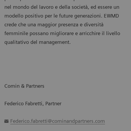
nel mondo del lavoro e della società, ed essere un
modello positivo per le future generazioni. EWMD
crede che una maggior presenza e diversità
femminile possano migliorare e arricchire il livello
qualitativo del management.
Comin & Partners
Federico Fabretti, Partner
Federico.fabretti@cominandpartners.com