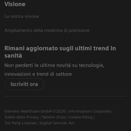
Visione
La nostra visione
Ampliamento della medicina di precisione
Rimani aggiornato sugli ultimi trend in
sanità
Non perderti le ultime novità su tecnologie,
innovazioni e trend di settore
Iscriviti ora
Siemens Healthcare GmbH ©2026
Informazioni Corporate
Tutela della Privacy
Termini d'uso
Cookie Policy
3rd Party Licenses
Digital Services Act