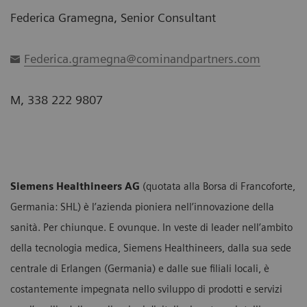
Federica Gramegna, Senior Consultant
Federica.gramegna@cominandpartners.com
M, 338 222 9807
Siemens Healthineers AG
(quotata alla Borsa di Francoforte,
Germania: SHL) è l’azienda pioniera nell’innovazione della
sanità. Per chiunque. E ovunque. In veste di leader nell’ambito
della tecnologia medica, Siemens Healthineers, dalla sua sede
centrale di Erlangen (Germania) e dalle sue filiali locali, è
costantemente impegnata nello sviluppo di prodotti e servizi