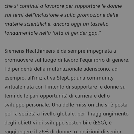
che si continui a lavorare per supportare le donne
sui temi dell'inclusione e sulla promozione delle
materie scientifiche, ancora oggi un tassello
fondamentale nella lotta al gender gap.”
Siemens Healthineers è da sempre impegnata a
promuovere sul luogo di lavoro l’equilibrio di genere.
I dipendenti della multinazionale aderiscono, ad
esempio, all’iniziativa StepUp: una community
virtuale nata con l’intento di supportare le donne su
temi delle pari opportunità di carriera e dello
sviluppo personale. Una delle mission che si è posta
poi la società a livello globale, per il raggiungimento
degli obiettivi di sviluppo sostenibile (ESG), è
raggiungere il 26% di donne in posizioni di senior