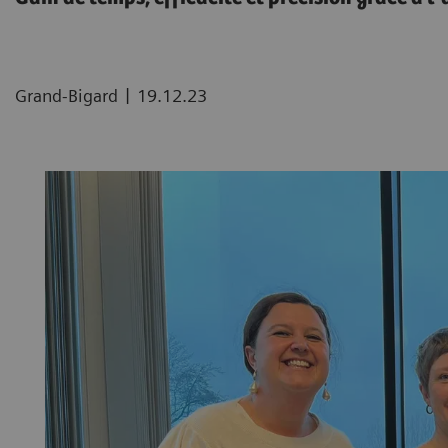
|
Grand-Bigard
19.12.23