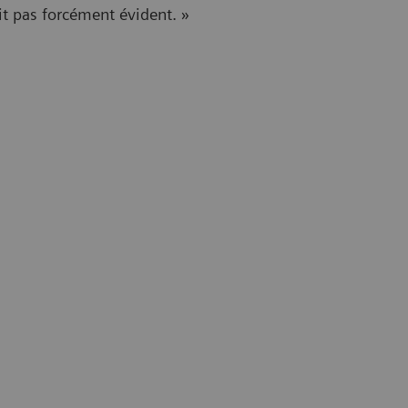
it pas forcément évident. »