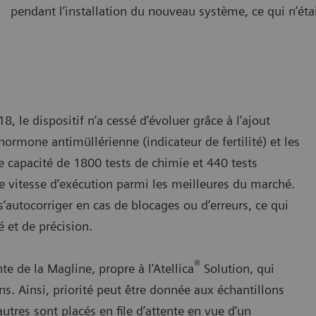
pendant l’installation du nouveau système, ce qui n’éta
, le dispositif n’a cessé d’évoluer grâce à l’ajout
ormone antimüllérienne (indicateur de fertilité) et les
capacité de 1800 tests de chimie et 440 tests
e vitesse d’exécution parmi les meilleures du marché.
s’autocorriger en cas de blocages ou d’erreurs, ce qui
 et de précision.
®
te de la Magline, propre à l’Atellica
Solution, qui
ns. Ainsi, priorité peut être donnée aux échantillons
utres sont placés en file d’attente en vue d’un