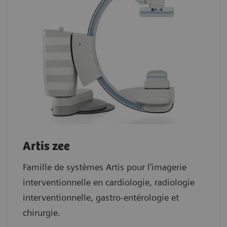
Artis zee
Famille de systèmes Artis pour l'imagerie
interventionnelle en cardiologie, radiologie
interventionnelle, gastro-entérologie et
chirurgie.