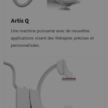
Artis Q
Une machine puissante avec de nouvelles
applications visant des thérapies précises et
personnalisées.