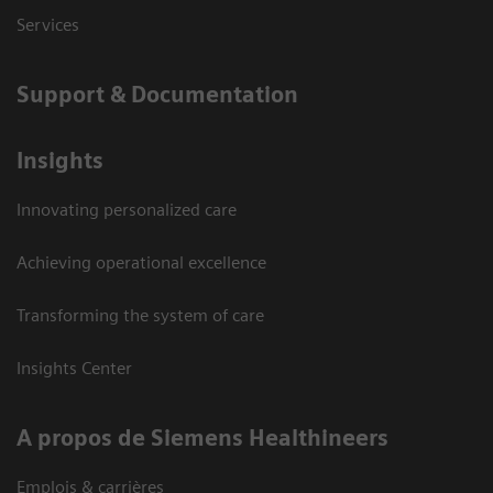
Services
Support & Documentation
Insights
Innovating personalized care
Achieving operational excellence
Transforming the system of care
Insights Center
A propos de Siemens Healthineers
Emplois & carrières