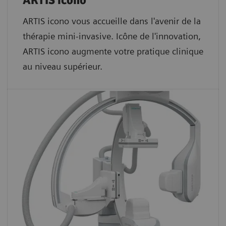
ARTIS icono
ARTIS icono vous accueille dans l'avenir de la
thérapie mini-invasive. Icône de l'innovation,
ARTIS icono augmente votre pratique clinique
au niveau supérieur.