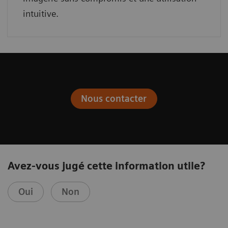
intuitive.
Nous contacter
Avez-vous jugé cette information utile?
Oui
Non