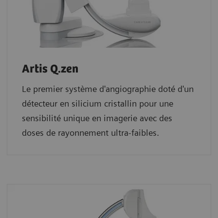
Artis Q.zen
Le premier système d'angiographie doté d'un
détecteur en silicium cristallin pour une
sensibilité unique en imagerie avec des
doses de rayonnement ultra-faibles.