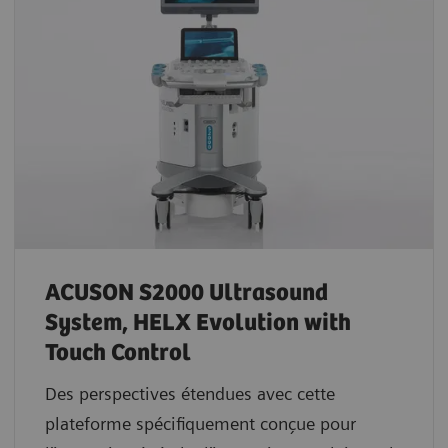
ACUSON S2000 Ultrasound
System, HELX Evolution with
Touch Control
Des perspectives étendues avec cette
plateforme spécifiquement conçue pour