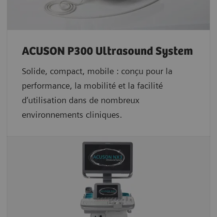
ACUSON P300 Ultrasound System
Solide, compact, mobile : conçu pour la
performance, la mobilité et la facilité
d’utilisation dans de nombreux
environnements cliniques.