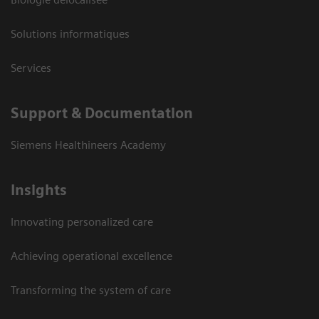
Solutions informatiques
Services
Support & Documentation
Siemens Healthineers Academy
Insights
Innovating personalized care
Achieving operational excellence
Transforming the system of care