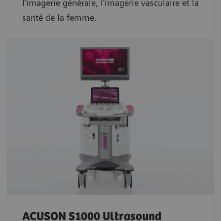
l’imagerie générale, l’imagerie vasculaire et la
santé de la femme.
ACUSON S1000 Ultrasound