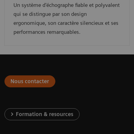
Un système d'échographe fiable et polyvalent
qui se distingue par son design
ergonomique, son caractère silencieux et ses
performances remarquables.
Nous contacter
Formation & resources