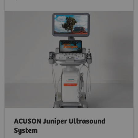
ACUSON Juniper Ultrasound
System