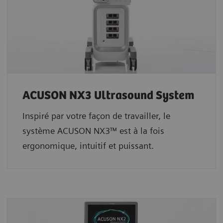
ACUSON NX3 Ultrasound System
Inspiré par votre façon de travailler, le
système ACUSON NX3™ est à la fois
ergonomique, intuitif et puissant.