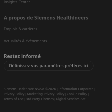
Insights Center
A propos de Siemens Healthineers
Emplois & carrières
Actualités & évènements
Restez informé
Définissez vos paramètres préférés ici
Siemens Healthcare NV/SA ©2026
Information Corporate
Privacy Policy
Marketing Privacy Policy
Cookie Policy
Terms of Use
3rd Party Licenses
Digital Services Act