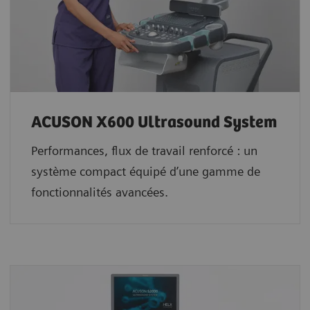
ACUSON X600 Ultrasound System
Performances, flux de travail renforcé : un
système compact équipé d’une gamme de
fonctionnalités avancées.