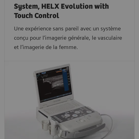
System, HELX Evolution with
Touch Control
Une expérience sans pareil avec un système
conçu pour l’imagerie générale, le vasculaire
et l’imagerie de la femme.