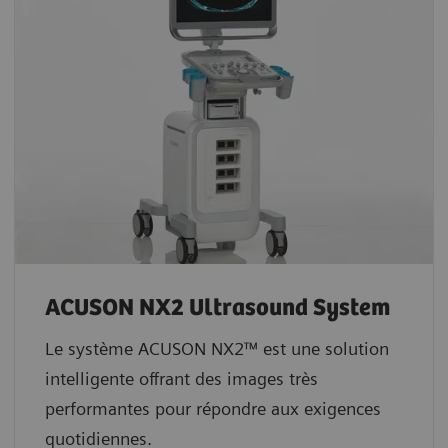
ACUSON NX2 Ultrasound System
Le système ACUSON NX2™ est une solution
intelligente offrant des images très
performantes pour répondre aux exigences
quotidiennes.