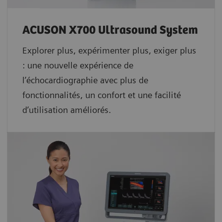
ACUSON X700 Ultrasound System
Explorer plus, expérimenter plus, exiger plus
: une nouvelle expérience de
l’échocardiographie avec plus de
fonctionnalités, un confort et une facilité
d’utilisation améliorés.