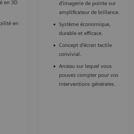
té en 3D
d'imagerie de pointe sur
amplificateur de brillance.
ilité en
Système économique,
durable et efficace.
Concept d'écran tactile
convivial.
Arceau sur lequel vous
pouvez compter pour vos
interventions générales.