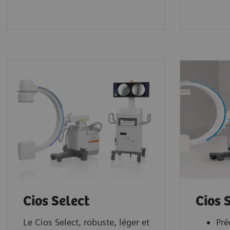
Cios Select
Cios 
Le Cios Select, robuste, léger et
Pré