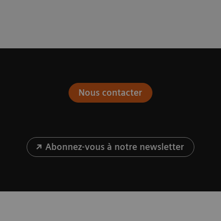
Nous contacter
Abonnez-vous à notre newsletter