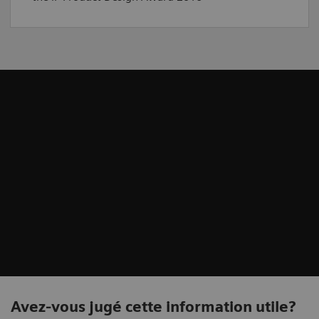
Avez-vous jugé cette information utile?