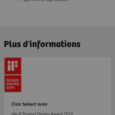
Plus d'informations
Cios Select won
the iF Product Design Award 2016