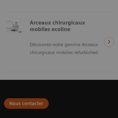
Arceaux chirurgicaux
mobiles ecoline
Découvrez notre gamme Arceaux
chirurgicaux mobiles refurbished.
Nous contacter