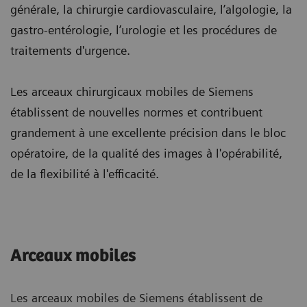
générale, la chirurgie cardiovasculaire, l’algologie, la
gastro-entérologie, l’urologie et les procédures de
traitements d'urgence.
Les arceaux chirurgicaux mobiles de Siemens
établissent de nouvelles normes et contribuent
grandement à une excellente précision dans le bloc
opératoire, de la qualité des images à l'opérabilité,
de la flexibilité à l'efficacité.
Arceaux mobiles
Les arceaux mobiles de Siemens établissent de