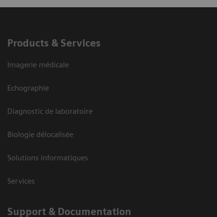
Products & Services
Imagerie médicale
Echographie
Diagnostic de laboratoire
Biologie délocalisée
Solutions informatiques
Services
Support & Documentation