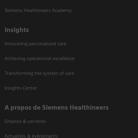
Siemens Healthineers Academy
Insights
Innovating personalized care
Achieving operational excellence
Transforming the system of care
Insights Center
A propos de Siemens Healthineers
Emplois & carrières
Actualités & évènements