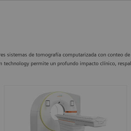
es sistemas de tomografía computarizada con conteo de 
m technology permite un profundo impacto clínico, respa