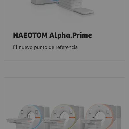
NAEOTOM Alpha.Prime
El nuevo punto de referencia