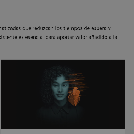
matizadas que reduzcan los tiempos de espera y
istente es esencial para aportar valor añadido a la