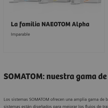
La familia NAEOTOM Alpha
Imparable
SOMATOM: nuestra gama de 
Los sistemas SOMATOM ofrecen una amplia gama de ben
sistemas están diseñados para mejorar los flujos de tr