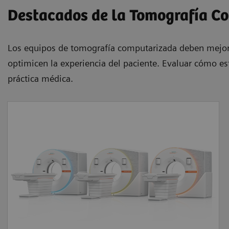
Destacados de la Tomografía C
Los equipos de tomografía computarizada deben mejorar
optimicen la experiencia del paciente. Evaluar cómo est
práctica médica.