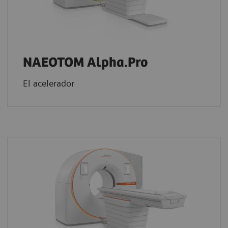
NAEOTOM Alpha.Pro
El acelerador