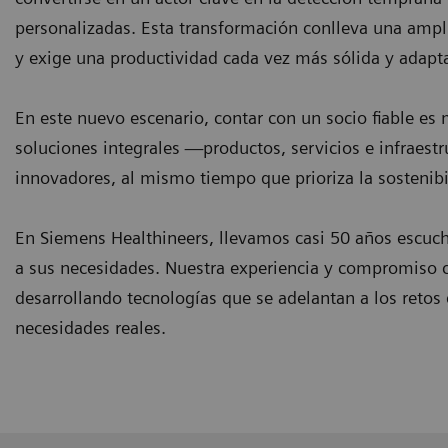
personalizadas. Esta transformación conlleva una ampli
y exige una productividad cada vez más sólida y adapt
En este nuevo escenario, contar con un socio fiable es
soluciones integrales —productos, servicios e infraes
innovadores, al mismo tiempo que prioriza la sostenib
En Siemens Healthineers, llevamos casi 50 años escuch
a sus necesidades. Nuestra experiencia y compromiso c
desarrollando tecnologías que se adelantan a los retos
necesidades reales.