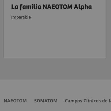
La familia NAEOTOM Alpha
Imparable
NAEOTOM
SOMATOM
Campos Clínicos de 