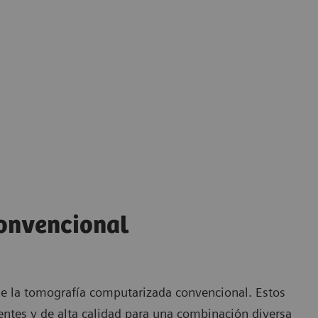
onvencional
e la tomografía computarizada convencional. Estos
tentes y de alta calidad para una combinación diversa