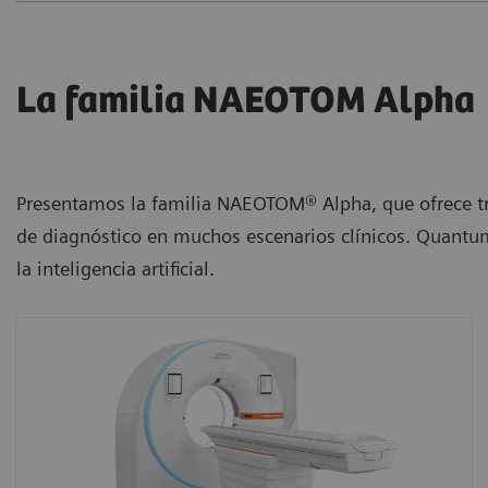
La familia NAEOTOM Alpha
Presentamos la familia NAEOTOM® Alpha, que ofrece tr
de diagnóstico en muchos escenarios clínicos. Quantu
la inteligencia artificial.