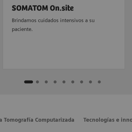
SOMATOM On.site
Brindamos cuidados intensivos a su
paciente.
la Tomografía Computarizada
Tecnologías e inn