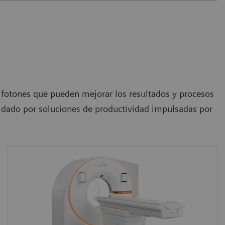
fotones que pueden mejorar los resultados y procesos
ldado por soluciones de productividad impulsadas por