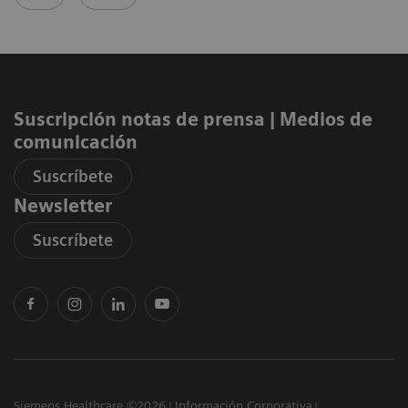
Suscripción notas de prensa ​| Medios de
comunicación
Suscríbete
Newsletter
Suscríbete
Siemens Healthcare ©2026
Información Corporativa