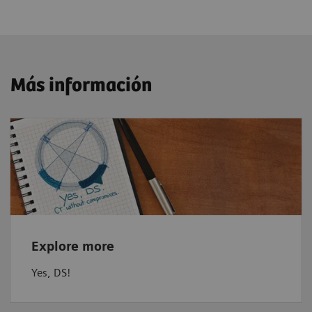
Más información
Explore more
Yes, DS!