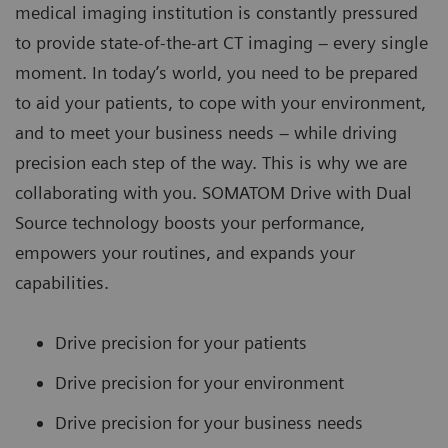
medical imaging institution is constantly pressured
to provide state-of-the-art CT imaging – every single
moment. In today’s world, you need to be prepared
to aid your patients, to cope with your environment,
and to meet your business needs – while driving
precision each step of the way. This is why we are
collaborating with you. SOMATOM Drive with Dual
Source technology boosts your performance,
empowers your routines, and expands your
capabilities.
Drive precision for your patients
Drive precision for your environment
Drive precision for your business needs