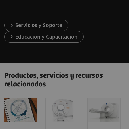
Servicios y Soporte
Educación y Capacitación
Productos, servicios y recursos
relacionados