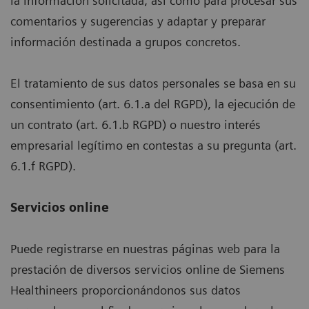
la información solicitada, así como para procesar sus
comentarios y sugerencias y adaptar y preparar
información destinada a grupos concretos.
El tratamiento de sus datos personales se basa en su
consentimiento (art. 6.1.a del RGPD), la ejecución de
un contrato (art. 6.1.b RGPD) o nuestro interés
empresarial legítimo en contestas a su pregunta (art.
6.1.f RGPD).
Servicios online
Puede registrarse en nuestras páginas web para la
prestación de diversos servicios online de Siemens
Healthineers proporcionándonos sus datos