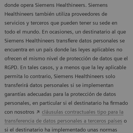
donde opera Siemens Healthineers. Siemens
Healthineers también utiliza proveedores de
servicios y terceros que pueden tener su sede en
todo el mundo. En ocasiones, un destinatario al que
Siemens Healthineers transfiere datos personales se
encuentra en un país donde las leyes aplicables no
ofrecen el mismo nivel de protección de datos que el
RGPD. En tales casos, y a menos que la ley aplicable
permita lo contrario, Siemens Healthineers solo
transferirá datos personales si se implementan
garantías adecuadas para la protección de datos
personales, en particular si el destinatario ha firmado
con nosotros
cláusulas contractuales tipo para la
transferencia de datos personales a terceros países
o
si el destinatario ha implementado unas normas