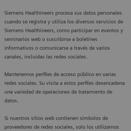
Siemens Healthineers procesa sus datos personales
cuando se registra y utiliza los diversos servicios de
Siemens Healthineers, como participar en eventos y
seminarios web o suscribirse a boletines
informativos o comunicarse a través de varios
canales, incluidas las redes sociales.
Mantenemos perfiles de acceso público en varias
redes sociales. Su visita a estos perfiles desencadena
una variedad de operaciones de tratamiento de
datos.
Si nuestros sitios web contienen símbolos de
proveedores de redes sociales, solo los utilizamos