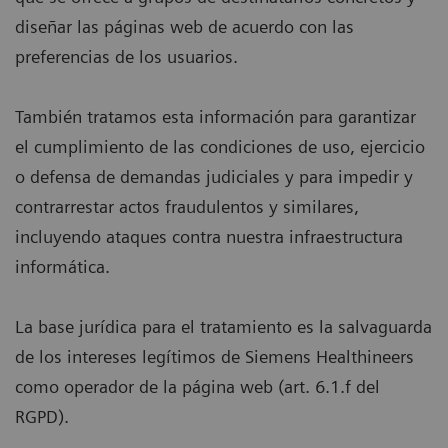
diseñar las páginas web de acuerdo con las
preferencias de los usuarios.
También tratamos esta información para garantizar
el cumplimiento de las condiciones de uso, ejercicio
o defensa de demandas judiciales y para impedir y
contrarrestar actos fraudulentos y similares,
incluyendo ataques contra nuestra infraestructura
informática.
La base jurídica para el tratamiento es la salvaguarda
de los intereses legítimos de Siemens Healthineers
como operador de la página web (art. 6.1.f del
RGPD).