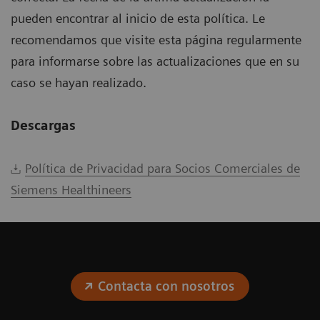
pueden encontrar al inicio de esta política. Le
recomendamos que visite esta página regularmente
para informarse sobre las actualizaciones que en su
caso se hayan realizado.
Descargas
Política de Privacidad para Socios Comerciales de
Siemens Healthineers
Contacta con nosotros