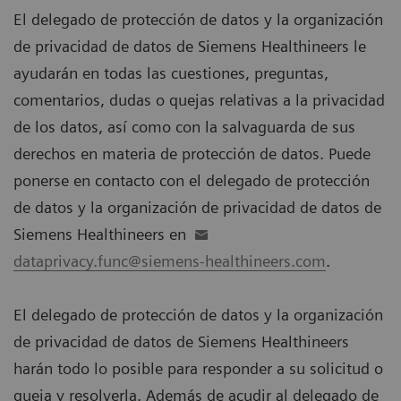
El delegado de protección de datos y la organización
de privacidad de datos de Siemens Healthineers le
ayudarán en todas las cuestiones, preguntas,
comentarios, dudas o quejas relativas a la privacidad
de los datos, así como con la salvaguarda de sus
derechos en materia de protección de datos. Puede
ponerse en contacto con el delegado de protección
de datos y la organización de privacidad de datos de
Siemens Healthineers en
dataprivacy.func@siemens-healthineers.com
.
El delegado de protección de datos y la organización
de privacidad de datos de Siemens Healthineers
harán todo lo posible para responder a su solicitud o
queja y resolverla. Además de acudir al delegado de