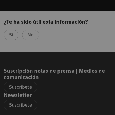
¿Te ha sido útil esta información?
Sí
No
Suscripción notas de prensa ​| Medios de
comunicación
Suscríbete
Newsletter
Suscríbete