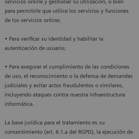
servicios online y gestionar su utilización, o bien
para permitirle que utilice los servicios y funciones
de los servicios online;
• Para verificar su identidad y habilitar la
autenticación de usuario;
• Para asegurar el cumplimiento de las condiciones
de uso, el reconocimiento o la defensa de demandas
judiciales y evitar actos fraudulentos o similares,
incluyendo ataques contra nuestra infraestructura
informática.
La base jurídica para el tratamiento es su
consentimiento (art. 6.1.a del RGPD), la ejecución de