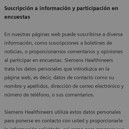
Suscripción a información y participación en
encuestas
En nuestras páginas web puede suscribirse a diversa
información, como suscripciones a boletines de
noticias, o proporcionarnos comentarios y opiniones
al participar en encuestas. Siemens Healthineers
trata los datos personales que introduzca en la
página web, es decir, datos de contacto como su
nombre y apellidos, dirección de correo electrónico y
número de teléfono, o sus comentarios.
Siemens Healthineers utiliza estos datos personales
para ponerse en contacto con usted y proporcionarle