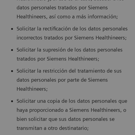
datos personales tratados por Siemens
Healthineers, así como a más información;
Solicitar la rectificación de los datos personales
incorrectos tratados por Siemens Healthineers;
Solicitar la supresión de los datos personales
tratados por Siemens Healthineers;
Solicitar la restricción del tratamiento de sus
datos personales por parte de Siemens
Healthineers;
Solicitar una copia de los datos personales que
haya proporcionado a Siemens Healthineers, o
bien solicitar que sus datos personales se
transmitan a otro destinatario;