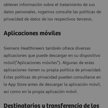
obtener información sobre el tratamiento de sus
datos personales, rogamos consulte las políticas de
privacidad de datos de los respectivos terceros.
Aplicaciones móviles
Siemens Healthineers también ofrece diversas
aplicaciones que puede descargar en su dispositivo
móvil("Aplicaciones móviles"). Algunas de estas
aplicaciones tienen su propia política de privacidad.
Estas políticas de privacidad pueden consultarse en
la App Store antes de descargar la aplicación móvil,
así como en la propia aplicación móvil.
Destinatarios y transferencia de los