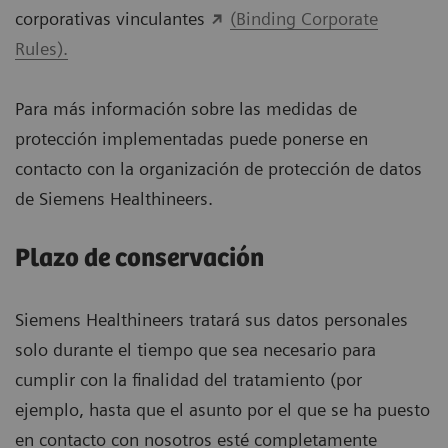
corporativas vinculantes
(Binding Corporate
Rules).
Para más información sobre las medidas de
protección implementadas puede ponerse en
contacto con la organización de protección de datos
de Siemens Healthineers.
Plazo de conservación
Siemens Healthineers tratará sus datos personales
solo durante el tiempo que sea necesario para
cumplir con la finalidad del tratamiento (por
ejemplo, hasta que el asunto por el que se ha puesto
en contacto con nosotros esté completamente