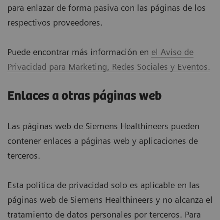
para enlazar de forma pasiva con las páginas de los
respectivos proveedores.
Puede encontrar más información en
el Aviso de
Privacidad para Marketing, Redes Sociales y Eventos.
Enlaces a otras páginas web
Las páginas web de Siemens Healthineers pueden
contener enlaces a páginas web y aplicaciones de
terceros.
Esta política de privacidad solo es aplicable en las
páginas web de Siemens Healthineers y no alcanza el
tratamiento de datos personales por terceros. Para