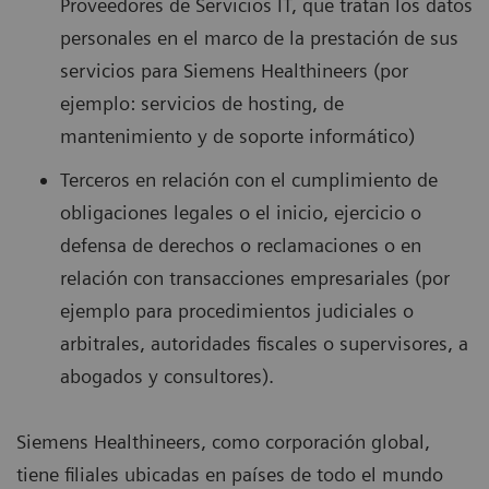
Proveedores de Servicios IT, que tratan los datos
personales en el marco de la prestación de sus
servicios para Siemens Healthineers (por
ejemplo: servicios de hosting, de
mantenimiento y de soporte informático)
Terceros en relación con el cumplimiento de
obligaciones legales o el inicio, ejercicio o
defensa de derechos o reclamaciones o en
relación con transacciones empresariales (por
ejemplo para procedimientos judiciales o
arbitrales, autoridades fiscales o supervisores, a
abogados y consultores).
Siemens Healthineers, como corporación global,
tiene filiales ubicadas en países de todo el mundo