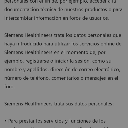
personales con el fin de, por ejemplo, acceder a la
documentación técnica de nuestros productos o para
intercambiar información en foros de usuarios.
Siemens Healthineers trata los datos personales que
haya introducido para utilizar los servicios online de
Siemens Healthineers en el momento de, por
ejemplo, registrarse o iniciar la sesión, como su
nombre y apellidos, dirección de correo electrónico,
número de teléfono, comentarios o mensajes en el
foro.
Siemens Healthineers trata sus datos personales:
• Para prestar los servicios y funciones de los