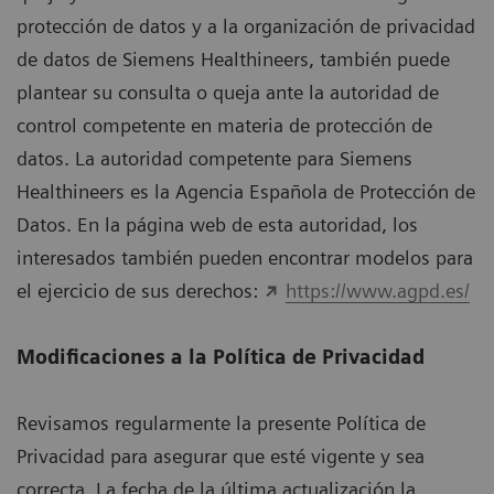
protección de datos y a la organización de privacidad
de datos de Siemens Healthineers, también puede
plantear su consulta o queja ante la autoridad de
control competente en materia de protección de
datos. La autoridad competente para Siemens
Healthineers es la Agencia Española de Protección de
Datos. En la página web de esta autoridad, los
interesados también pueden encontrar modelos para
el ejercicio de sus derechos:
https://www.agpd.es/
Modificaciones a la Política de Privacidad
Revisamos regularmente la presente Política de
Privacidad para asegurar que esté vigente y sea
correcta. La fecha de la última actualización la