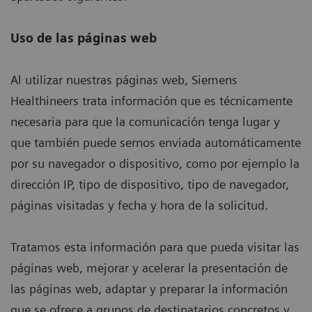
Uso de las páginas web
Al utilizar nuestras páginas web, Siemens
Healthineers trata información que es técnicamente
necesaria para que la comunicación tenga lugar y
que también puede sernos enviada automáticamente
por su navegador o dispositivo, como por ejemplo la
dirección IP, tipo de dispositivo, tipo de navegador,
páginas visitadas y fecha y hora de la solicitud.
Tratamos esta información para que pueda visitar las
páginas web, mejorar y acelerar la presentación de
las páginas web, adaptar y preparar la información
que se ofrece a grupos de destinatarios concretos y