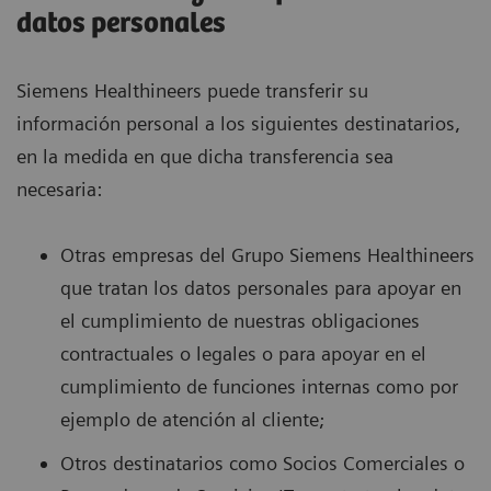
datos personales
Siemens Healthineers puede transferir su
información personal a los siguientes destinatarios,
en la medida en que dicha transferencia sea
necesaria:
Otras empresas del Grupo Siemens Healthineers
que tratan los datos personales para apoyar en
el cumplimiento de nuestras obligaciones
contractuales o legales o para apoyar en el
cumplimiento de funciones internas como por
ejemplo de atención al cliente;
Otros destinatarios como Socios Comerciales o