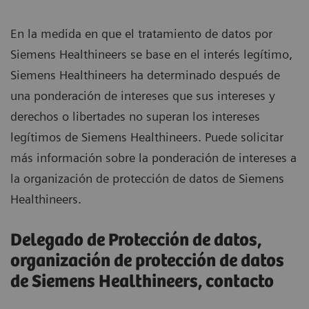
En la medida en que el tratamiento de datos por
Siemens Healthineers se base en el interés legítimo,
Siemens Healthineers ha determinado después de
una ponderación de intereses que sus intereses y
derechos o libertades no superan los intereses
legítimos de Siemens Healthineers. Puede solicitar
más información sobre la ponderación de intereses a
la organización de protección de datos de Siemens
Healthineers.
Delegado de Protección de datos,
organización de protección de datos
de Siemens Healthineers, contacto