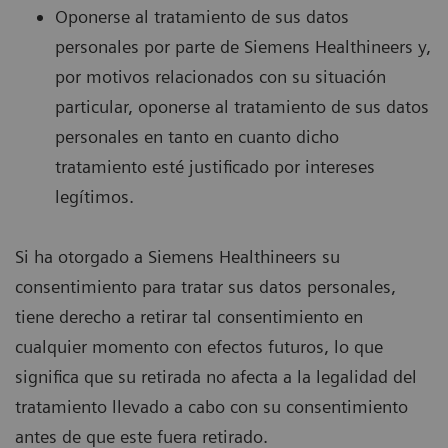
Oponerse al tratamiento de sus datos
personales por parte de Siemens Healthineers y,
por motivos relacionados con su situación
particular, oponerse al tratamiento de sus datos
personales en tanto en cuanto dicho
tratamiento esté justificado por intereses
legítimos.
Si ha otorgado a Siemens Healthineers su
consentimiento para tratar sus datos personales,
tiene derecho a retirar tal consentimiento en
cualquier momento con efectos futuros, lo que
significa que su retirada no afecta a la legalidad del
tratamiento llevado a cabo con su consentimiento
antes de que este fuera retirado.