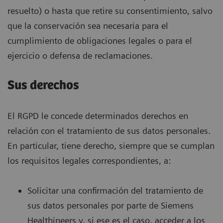
resuelto) o hasta que retire su consentimiento, salvo
que la conservación sea necesaria para el
cumplimiento de obligaciones legales o para el
ejercicio o defensa de reclamaciones.
Sus derechos
El RGPD le concede determinados derechos en
relación con el tratamiento de sus datos personales.
En particular, tiene derecho, siempre que se cumplan
los requisitos legales correspondientes, a:
Solicitar una confirmación del tratamiento de
sus datos personales por parte de Siemens
Healthineers y, si ese es el caso, acceder a los