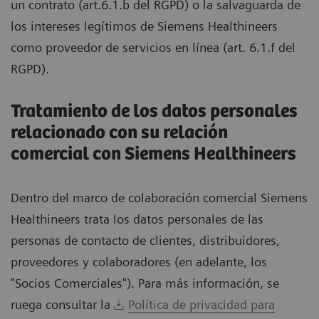
un contrato (art.6.1.b del RGPD) o la salvaguarda de
los intereses legítimos de Siemens Healthineers
como proveedor de servicios en línea (art. 6.1.f del
RGPD).
Tratamiento de los datos personales
relacionado con su relación
comercial con Siemens Healthineers
Dentro del marco de colaboración comercial Siemens
Healthineers trata los datos personales de las
personas de contacto de clientes, distribuidores,
proveedores y colaboradores (en adelante, los
"Socios Comerciales"). Para más información, se
ruega consultar la
Política de privacidad para