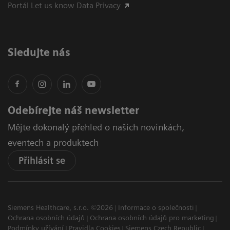
Portál Let us know Data Privacy
Sledujte nás
Odebírejte náš newsletter
Mějte dokonalý přehled o našich novinkách,
eventech a produktech
Přihlásit se
Siemens Healthcare, s.r.o. ©2026
Informace o společnosti
Ochrana osobních údajů
Ochrana osobních údajů pro marketing
Podmínky užívání
Pravidla Cookies
Siemens Czech Republic