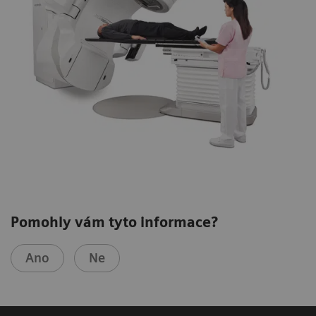
Pomohly vám tyto informace?
Ano
Ne