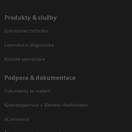
Produkty & služby
Zobrazovací technika
Laboratorní diagnostika
Klinické specializace
Podpora & dokumentace
Dokumenty ke stažení
Kyberbezpečnost v Siemens Healthineers
eCommerce