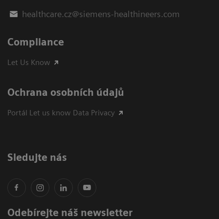
healthcare.cz@siemens-healthineers.com
Compliance
Let Us Know
Ochrana osobních údajů
Portál Let us know Data Privacy
Sledujte nás
Odebírejte náš newsletter