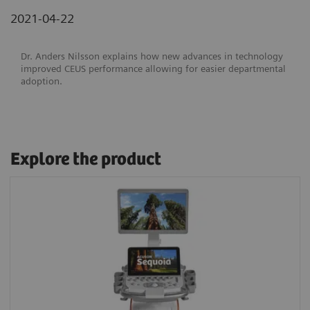
2021-04-22
Dr. Anders Nilsson explains how new advances in technology
improved CEUS performance allowing for easier departmental
adoption.
Explore the product