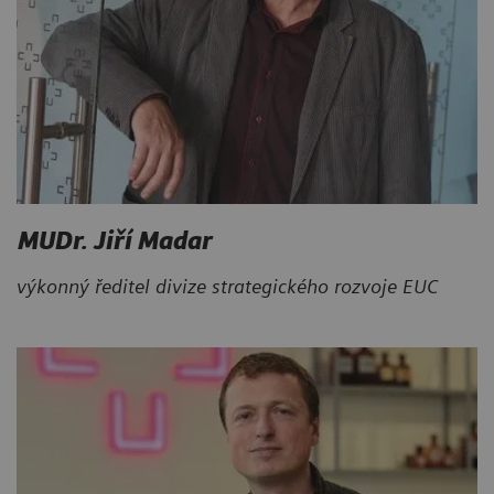
MUDr. Jiří Madar
výkonný ředitel divize strategického rozvoje EUC