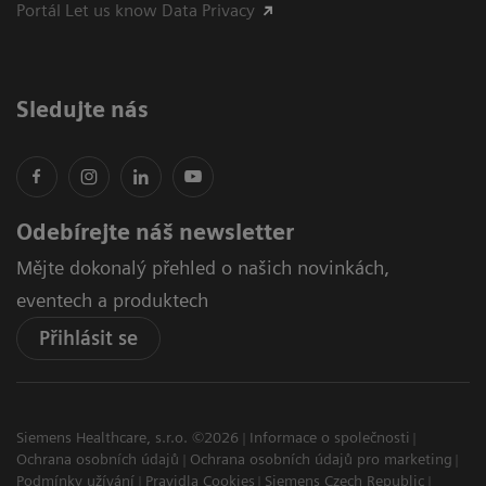
Portál Let us know Data Privacy
Sledujte nás
Odebírejte náš newsletter
Mějte dokonalý přehled o našich novinkách,
eventech a produktech
Přihlásit se
Siemens Healthcare, s.r.o. ©2026
Informace o společnosti
Ochrana osobních údajů
Ochrana osobních údajů pro marketing
Podmínky užívání
Pravidla Cookies
Siemens Czech Republic