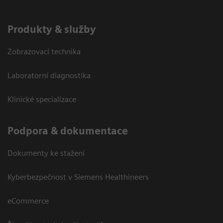
Produkty & služby
Zobrazovací technika
Laboratorní diagnostika
Klinické specializace
Podpora & dokumentace
Dokumenty ke stažení
Kyberbezpečnost v Siemens Healthineers
eCommerce