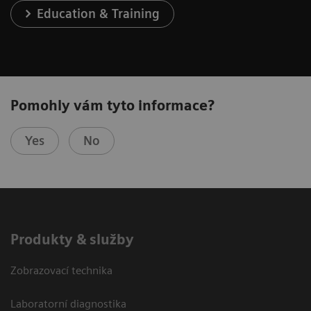
Education & Training
Pomohly vám tyto informace?
Yes
No
Produkty & služby
Zobrazovací technika
Laboratorní diagnostika