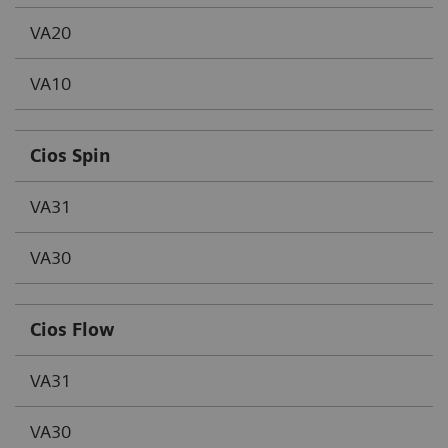
VA20
VA10
Cios Spin
VA31
VA30
Cios Flow
VA31
VA30