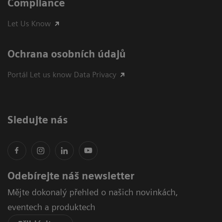
Compliance
Let Us Know
Ochrana osobních údajů
Portál Let us know Data Privacy
Sledujte nás
Odebírejte náš newsletter
Mějte dokonalý přehled o našich novinkách,
eventech a produktech