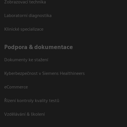
Zobrazovací technika
Laboratorní diagnostika
Klinické specializace
Podpora & dokumentace
Dokumenty ke stažení
Kyberbezpečnost v Siemens Healthineers
eCommerce
Řízení kontroly kvality testů
Vzdělávání & školení