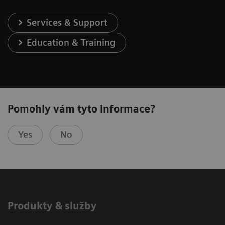
Services & Support
Education & Training
Pomohly vám tyto informace?
Yes
No
Produkty & služby