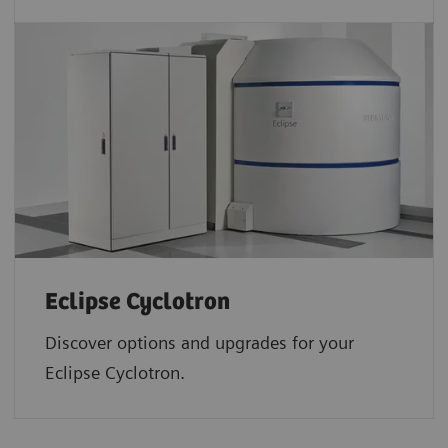
Eclipse Cyclotron
Discover options and upgrades for your
Eclipse Cyclotron.