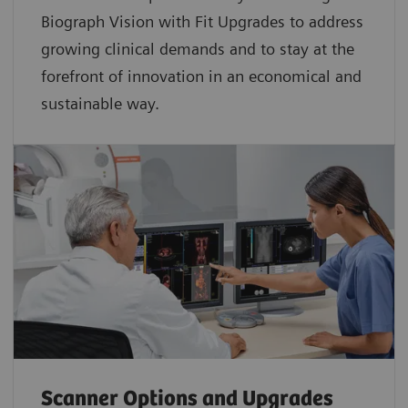
Biograph Vision with Fit Upgrades to address
growing clinical demands and to stay at the
forefront of innovation in an economical and
sustainable way.
Scanner Options and Upgrades