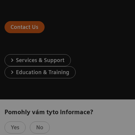
Contact Us
Services & Support
Education & Training
Pomohly vám tyto informace?
Yes
No