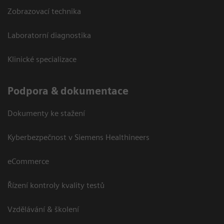
Zobrazovací technika
Laboratorní diagnostika
Klinické specializace
Podpora & dokumentace
Dokumenty ke stažení
Kyberbezpečnost v Siemens Healthineers
eCommerce
Řízení kontroly kvality testů
Vzdělávání & školení