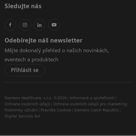
Sledujte nás
Odebírejte náš newsletter
Mějte dokonalý přehled o našich novinkách,
eventech a produktech
Přihlásit se
Siemens Healthcare, s.r.o. ©2026
Informace o společnosti
Ochrana osobních údajů
Ochrana osobních údajů pro marketing
Podmínky užívání
Pravidla Cookies
Siemens Czech Republic
Digital Services Act