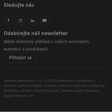
Sledujte nás
Odebírejte náš newsletter
Mějte dokonalý přehled o našich novinkách,
eventech a produktech
Přihlásit se
Siemens Healthcare, s.r.o. ©2026
Informace o společnosti
Ochrana osobních údajů
Ochrana osobních údajů pro marketing
Podmínky užívání
Pravidla Cookies
Siemens Czech Republic
Digital Services Act