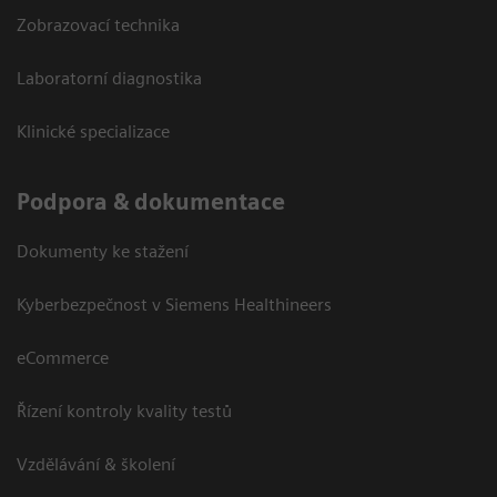
Zobrazovací technika
Laboratorní diagnostika
Klinické specializace
Podpora & dokumentace
Dokumenty ke stažení
Kyberbezpečnost v Siemens Healthineers
eCommerce
Řízení kontroly kvality testů
Vzdělávání & školení