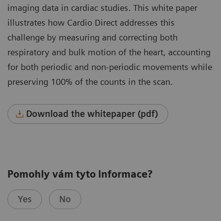
imaging data in cardiac studies. This white paper
illustrates how Cardio Direct addresses this
challenge by measuring and correcting both
respiratory and bulk motion of the heart, accounting
for both periodic and non-periodic movements while
preserving 100% of the counts in the scan.
Download the whitepaper (pdf)
Pomohly vám tyto informace?
Yes
No