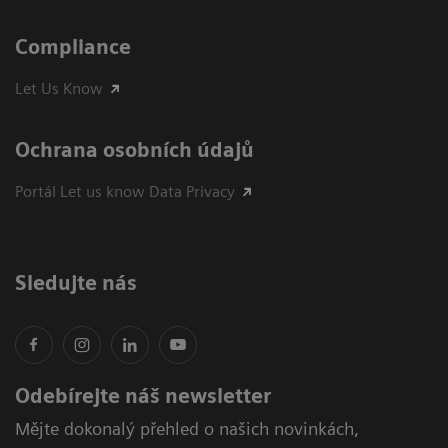
Compliance
Let Us Know
Ochrana osobních údajů
Portál Let us know Data Privacy
Sledujte nás
Odebírejte náš newsletter
Mějte dokonalý přehled o našich novinkách,