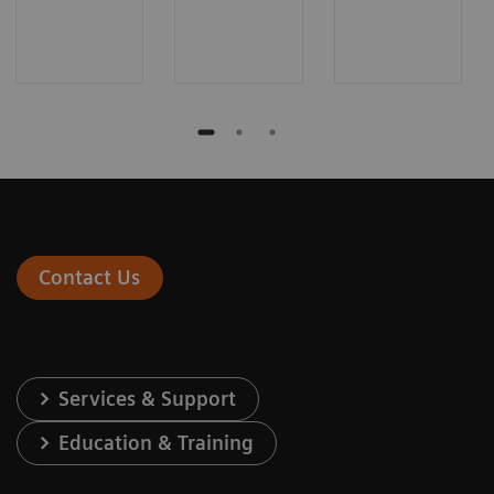
Contact Us
Services & Support
Education & Training