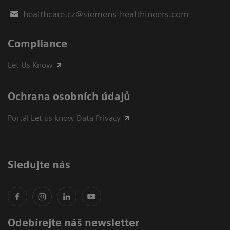
healthcare.cz@siemens-healthineers.com
Compliance
Let Us Know
Ochrana osobních údajů
Portál Let us know Data Privacy
Sledujte nás
Odebírejte náš newsletter