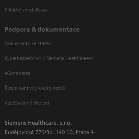
Klinické specializace
Podpora & dokumentace
Dokumenty ke stažení
Kyberbezpečnost v Siemens Healthineers
eCommerce
Řízení kontroly kvality testů
Vzdělávání & školení
Siemens Healthcare, s.r.o.
Budějovická 779/3b
,
140 00, Praha 4-