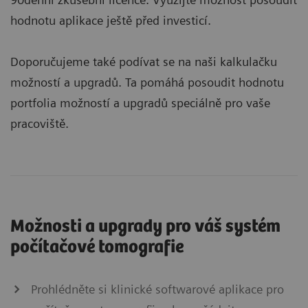
hodnotu aplikace ještě před investicí.
Doporučujeme také podívat se na naši kalkulačku
možností a upgradů. Ta pomáhá posoudit hodnotu
portfolia možností a upgradů speciálně pro vaše
pracoviště.
Možnosti a upgrady pro váš systém
počítačové tomografie
Prohlédněte si klinické softwarové aplikace pro