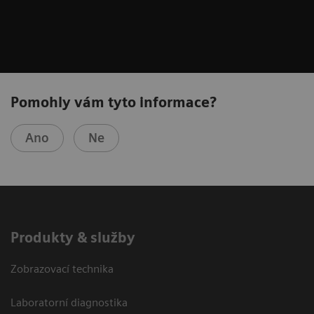
Pomohly vám tyto informace?
Ano
Ne
Produkty & služby
Zobrazovací technika
Laboratorní diagnostika