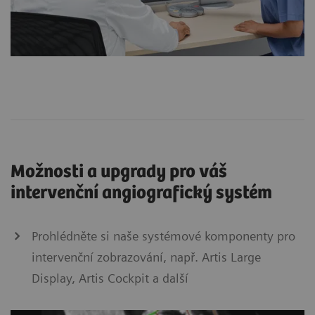
Možnosti a upgrady pro váš
intervenční angiografický systém
Prohlédněte si naše systémové komponenty pro
intervenční zobrazování, např. Artis Large
Display, Artis Cockpit a další