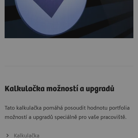
Kalkulačka možností a upgradů
Tato kalkulačka pomáhá posoudit hodnotu portfolia
možností a upgradů speciálně pro vaše pracoviště.
Kalkulačka