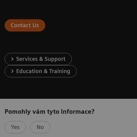
Contact Us
Services & Support
Education & Training
Pomohly vám tyto informace?
Yes
No