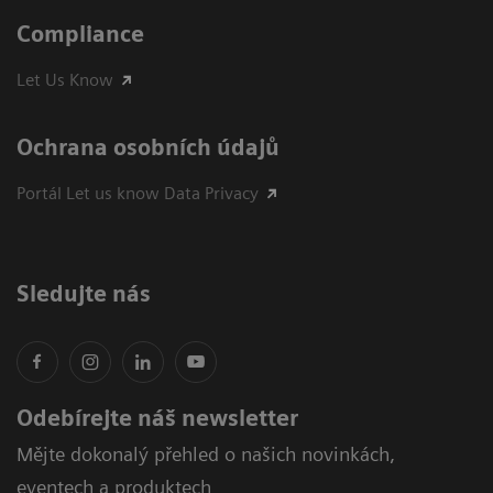
Compliance
Let Us Know
Ochrana osobních údajů
Portál Let us know Data Privacy
Sledujte nás
Odebírejte náš newsletter
Mějte dokonalý přehled o našich novinkách,
eventech a produktech