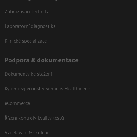
Zobrazovací technika
Laboratorní diagnostika
Klinické specializace
Podpora & dokumentace
Dokumenty ke stažení
Kyberbezpečnost v Siemens Healthineers
eCommerce
Řízení kontroly kvality testů
Vzdělávání & školení