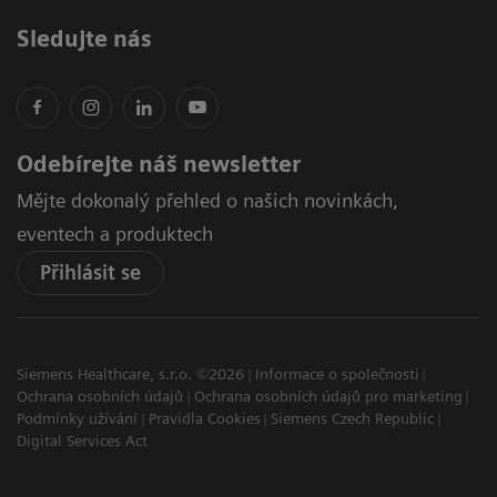
Sledujte nás
Odebírejte náš newsletter
Mějte dokonalý přehled o našich novinkách,
eventech a produktech
Přihlásit se
Siemens Healthcare, s.r.o. ©2026
Informace o společnosti
Ochrana osobních údajů
Ochrana osobních údajů pro marketing
Podmínky užívání
Pravidla Cookies
Siemens Czech Republic
Digital Services Act