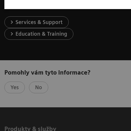
Services & Support
Education & Training
Pomohly vám tyto informace?
Yes
No
Produkty & služby