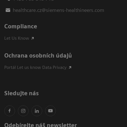
healthcare.cz@siemens-healthineers.com
Compliance
Let Us Know
Ochrana osobních údajů
Portál Let us know Data Privacy
Sledujte nás
Odebírejte náš newsletter