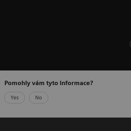
Pomohly vám tyto informace?
Yes
No