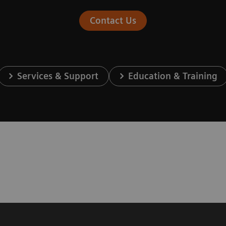
Contact Us
Services & Support
Education & Training