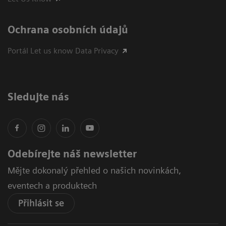
Ochrana osobních údajů
Portál Let us know Data Privacy
Sledujte nás
Odebírejte náš newsletter
Mějte dokonalý přehled o našich novinkách,
eventech a produktech
Přihlásit se