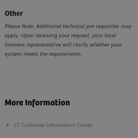
Other
Please Note: Additional technical pre-requisites may
apply. Upon receiving your request, your local
Siemens representative will clarify whether your
system meets the requirements.
More Information
CT Customer Information Center