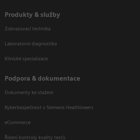
Produkty & služby
Zobrazovací technika
Laboratorní diagnostika
Klinické specializace
Podpora & dokumentace
Dokumenty ke stažení
Kyberbezpečnost v Siemens Healthineers
eCommerce
Řízení kontroly kvality testů