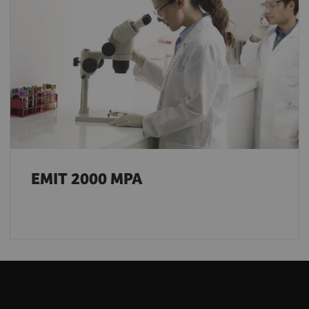
EMIT 2000 MPA