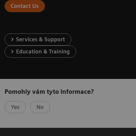
Contact Us
Services & Support
Education & Training
Pomohly vám tyto informace?
Yes
No