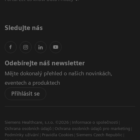
Sledujte nás
Odebírejte náš newsletter
Mějte dokonalý přehled o našich novinkách,
eventech a produktech
Přihlásit se
Siemens Healthcare, s.r.o. ©2026
Informace o společnosti
Ochrana osobních údajů
Ochrana osobních údajů pro marketing
Podmínky užívání
Pravidla Cookies
Siemens Czech Republic